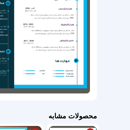
محصولات مشابه