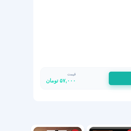
قیمت
۵۷,۰۰۰
تومان