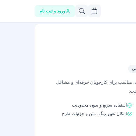
ورود و ثبت نام
اب. مناسب برای کارجویان حرفه‌ای و مشاغل
یت.
استفاده سریع و بدون محدودیت
امکان تغییر رنگ، متن و جزئیات طرح