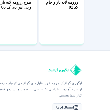
رزومه لایه باز و خام
طرح رزومه لایه باز
کد 01
و پی اس دی کد 06
ایگوری گرافیک مرجع خرید فایل‌های گرافیکی لایه‌باز حرفه
از طرح آماده تا طراحی اختصاصی، با قیمت مناسب و کیفی
کنار شما هستیم.
اینستاگرام ما