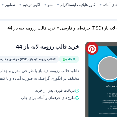
ای آماده
کاور هایلایت اینستاگرام
منو
آگهی ترحیم
تصاویر
) حرفه‌ای و فارسی
»
خرید قالب‌ رزومه لایه باز 44
خرید قالب‌ رزومه لایه باز 44
مائده
#قالب رزومه لایه باز (PSD) حرفه‌ای و فارسی
دانلود قالب رزومه لایه باز با طراحی مدرن و جذ
مختلف در ایگوری گرافیک به صورت آماده و با کیف
دریافت فوری پس از خرید
طرح‌های حرفه‌ای و آماده برای چاپ