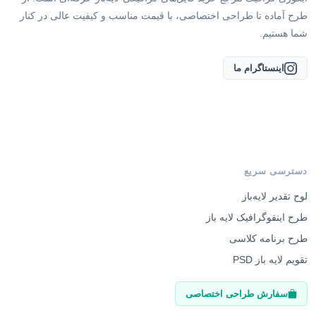
طرح آماده تا طراحی اختصاصی، با قیمت مناسب و کیفیت عالی در کنار
شما هستیم.
اینستاگرام ما
دسترسی سریع
لوح تقدیر لایه‌باز
طرح اینفوگرافیک لایه باز
طرح برنامه کلاسی
تقویم لایه باز PSD
سفارش طراحی اختصاصی