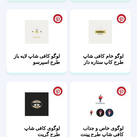
لوگو خام کافی شاپ
لوگو کافی شاپ لایه باز
طرح کاپ ستاره دار
طرح اسپرسو
لوگوی خاص و جذاب
لوگوی کافی شاپ
کافی شاپ طرح پینت
طرح گریت