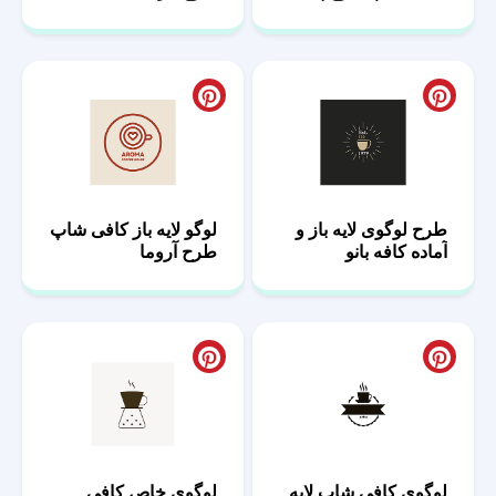
طرح لوگوی لایه باز و
لوگو لایه باز کافی شاپ
آماده کافه بانو
طرح آروما
لوگوی کافی شاپ لایه
لوگوی خاص کافی