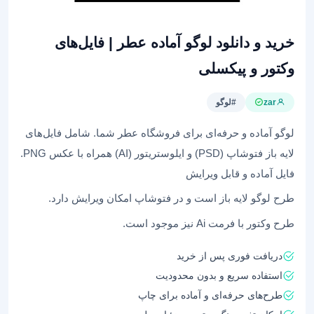
خرید و دانلود لوگو آماده عطر | فایل‌های
وکتور و پیکسلی
zar
#لوگو
لوگو آماده و حرفه‌ای برای فروشگاه عطر شما. شامل فایل‌های
لایه باز فتوشاپ (PSD) و ایلوستریتور (AI) همراه با عکس PNG.
فایل آماده و قابل ویرایش
طرح لوگو لایه باز است و در فتوشاپ امکان ویرایش دارد.
طرح وکتور با فرمت Ai نیز موجود است.
دریافت فوری پس از خرید
استفاده سریع و بدون محدودیت
طرح‌های حرفه‌ای و آماده برای چاپ