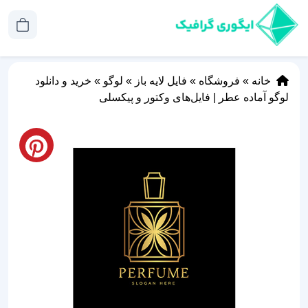
خانه
»
فروشگاه
»
فایل لایه باز
»
لوگو
»
خرید و دانلود
لوگو آماده عطر | فایل‌های وکتور و پیکسلی