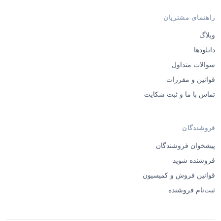
راهنمای مشتریان
وبلاگ
دانلودها
سوالات متداول
قوانین و مقررات
تماس با ما و ثبت شکایت
فروشندگان
پیشخوان فروشندگان
فروشنده شوید
قوانین فروش و کمیسیون
ثبت‌نام فروشنده