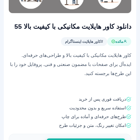
دانلود کاور هایلایت مکانیکی با کیفیت بالا 55
مائده
#کاور هایلایت اینستاگرام
کاور هایلایت مکانیکی با کیفیت بالا و طراحی‌های حرفه‌ای.
ایده‌آل برای صفحات با مضمون صنعتی و فنی. پروفایل خود را با
این طرح‌ها برجسته کنید.
دریافت فوری پس از خرید
استفاده سریع و بدون محدودیت
طرح‌های حرفه‌ای و آماده برای چاپ
امکان تغییر رنگ، متن و جزئیات طرح