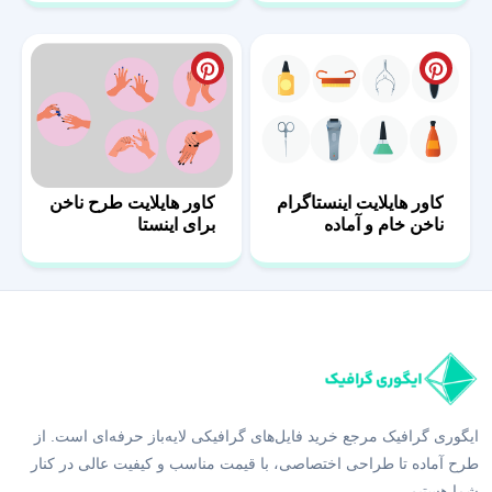
کاور هایلایت اینستاگرام
کاور هایلایت طرح ناخن
ناخن خام و آماده
برای اینستا
ایگوری گرافیک مرجع خرید فایل‌های گرافیکی لایه‌باز حرفه‌ای است. از
طرح آماده تا طراحی اختصاصی، با قیمت مناسب و کیفیت عالی در کنار
شما هستیم.