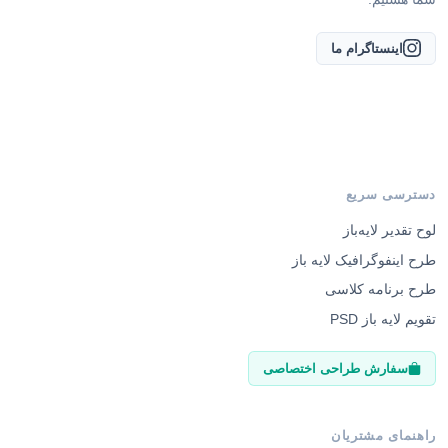
اینستاگرام ما
دسترسی سریع
لوح تقدیر لایه‌باز
طرح اینفوگرافیک لایه باز
طرح برنامه کلاسی
تقویم لایه باز PSD
سفارش طراحی اختصاصی
راهنمای مشتریان