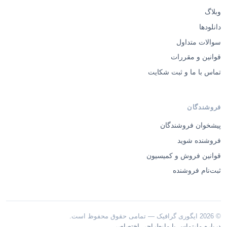
وبلاگ
دانلودها
سوالات متداول
قوانین و مقررات
تماس با ما و ثبت شکایت
فروشندگان
پیشخوان فروشندگان
فروشنده شوید
قوانین فروش و کمیسیون
ثبت‌نام فروشنده
© 2026 ایگوری گرافیک — تمامی حقوق محفوظ است.
·
·
درباره ما
تماس با ما
طراحی اختصاصی