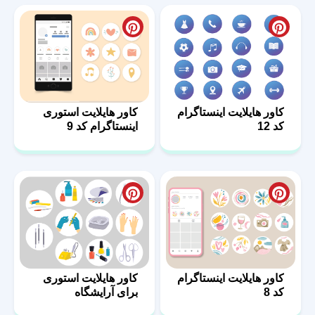
کاور هایلایت اینستاگرام
کاور هایلایت استوری
کد 12
اینستاگرام کد 9
کاور هایلایت اینستاگرام
کاور هایلایت استوری
کد 8
برای آرایشگاه