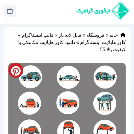
خانه
»
فروشگاه
»
فایل لایه باز
»
قالب اینستاگرام
»
کاور هایلایت اینستاگرام
»
دانلود کاور هایلایت مکانیکی با
کیفیت بالا 55