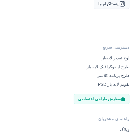
اینستاگرام ما
دسترسی سریع
لوح تقدیر لایه‌باز
طرح اینفوگرافیک لایه باز
طرح برنامه کلاسی
تقویم لایه باز PSD
سفارش طراحی اختصاصی
راهنمای مشتریان
وبلاگ