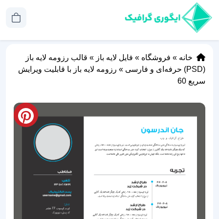
خانه
»
فروشگاه
»
فایل لایه باز
»
قالب رزومه لایه باز
(PSD) حرفه‌ای و فارسی
»
رزومه لایه باز با قابلیت ویرایش
سریع 60