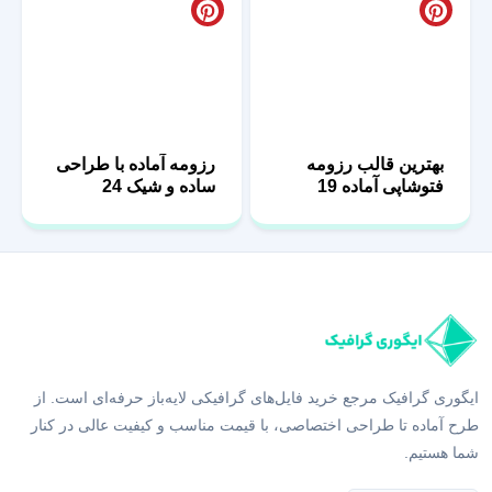
بهترین قالب رزومه
رزومه آماده با طراحی
فتوشاپی آماده 19
ساده و شیک 24
ایگوری گرافیک مرجع خرید فایل‌های گرافیکی لایه‌باز حرفه‌ای است. از
طرح آماده تا طراحی اختصاصی، با قیمت مناسب و کیفیت عالی در کنار
شما هستیم.