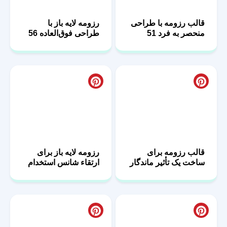
قالب رزومه با طراحی
رزومه لایه باز با
منحصر به فرد 51
طراحی فوق‌العاده 56
قالب رزومه برای
رزومه لایه باز برای
ساخت یک تأثیر ماندگار
ارتقاء شانس استخدام
50
55