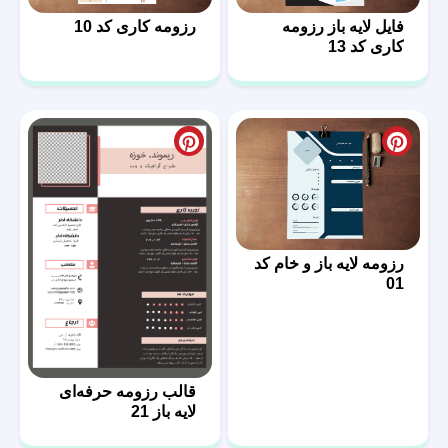
فایل لایه باز رزومه
رزومه کاری کد 10
کاری کد 13
رزومه لایه باز و خام کد
01
قالب رزومه حرفه‌ای
لایه باز 21