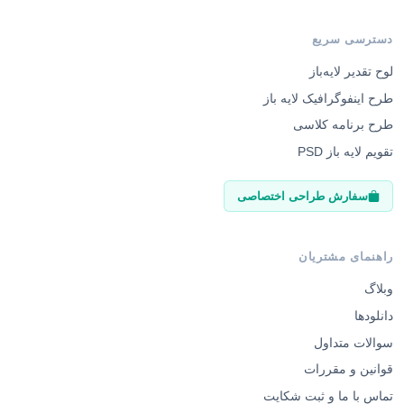
دسترسی سریع
لوح تقدیر لایه‌باز
طرح اینفوگرافیک لایه باز
طرح برنامه کلاسی
تقویم لایه باز PSD
سفارش طراحی اختصاصی
راهنمای مشتریان
وبلاگ
دانلودها
سوالات متداول
قوانین و مقررات
تماس با ما و ثبت شکایت