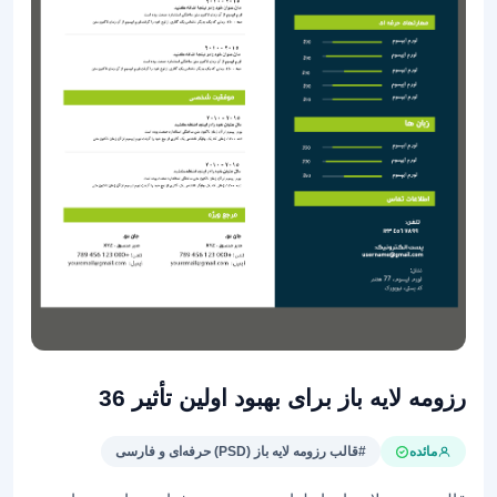
رزومه لایه باز برای بهبود اولین تأثیر 36
مائده
#قالب رزومه لایه باز (PSD) حرفه‌ای و فارسی