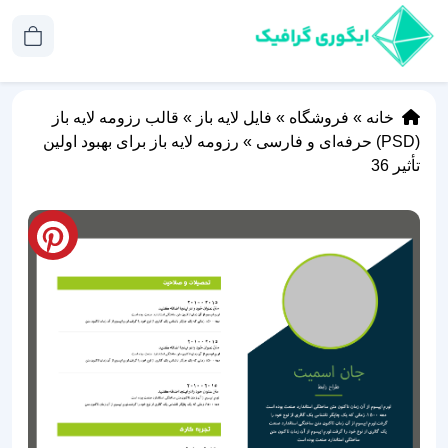
خانه
»
فروشگاه
»
فایل لایه باز
»
قالب رزومه لایه باز
(PSD) حرفه‌ای و فارسی
»
رزومه لایه باز برای بهبود اولین
تأثیر 36