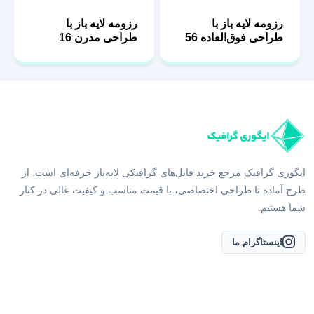
رزومه لایه باز با
رزومه لایه باز با
طراحی فوق‌العاده 56
طراحی مدرن 16
ایگوری گرافیک مرجع خرید فایل‌های گرافیکی لایه‌باز حرفه‌ای است. از
طرح آماده تا طراحی اختصاصی، با قیمت مناسب و کیفیت عالی در کنار
شما هستیم.
اینستاگرام ما