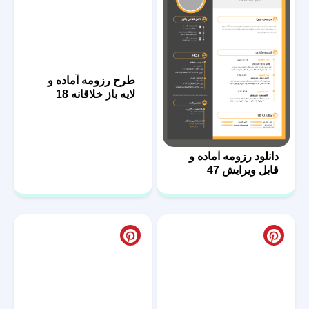
طرح رزومه آماده و
لایه باز خلاقانه 18
دانلود رزومه آماده و
قابل ویرایش 47