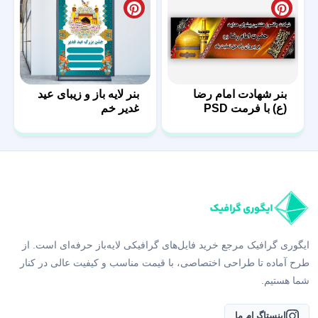
بنر شهادت امام رضا
بنر لایه باز و زیبای عید
(ع) با فرمت PSD
غدیر خم
ایگوری گرافیک مرجع خرید فایل‌های گرافیکی لایه‌باز حرفه‌ای است. از
طرح آماده تا طراحی اختصاصی، با قیمت مناسب و کیفیت عالی در کنار
شما هستیم.
اینستاگرام ما