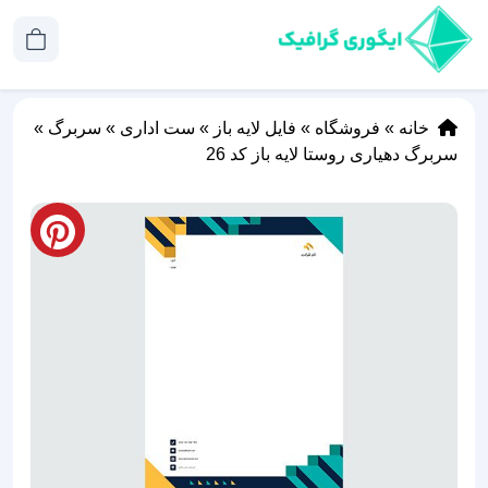
خانه
»
فروشگاه
»
فایل لایه باز
»
ست اداری
»
سربرگ
»
سربرگ دهیاری روستا لایه باز کد 26