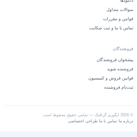
دانلودها
سوالات متداول
قوانین و مقررات
تماس با ما و ثبت شکایت
فروشندگان
پیشخوان فروشندگان
فروشنده شوید
قوانین فروش و کمیسیون
ثبت‌نام فروشنده
© 2026 ایگوری گرافیک — تمامی حقوق محفوظ است.
·
·
درباره ما
تماس با ما
طراحی اختصاصی