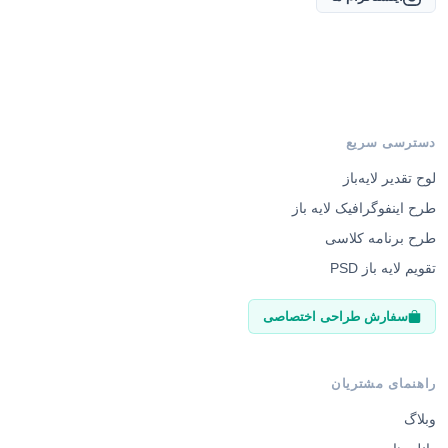
دسترسی سریع
لوح تقدیر لایه‌باز
طرح اینفوگرافیک لایه باز
طرح برنامه کلاسی
تقویم لایه باز PSD
سفارش طراحی اختصاصی
راهنمای مشتریان
وبلاگ