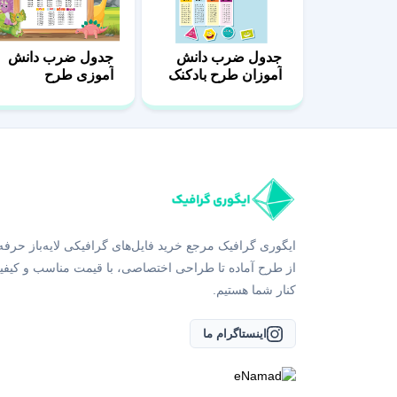
جدول ضرب دانش
جدول ضرب دانش
آموزان طرح بادکنک
آموزی طرح
دایناسور رنگی
ایگوری گرافیک مرجع خرید فایل‌های گرافیکی لایه‌باز حرفه
از طرح آماده تا طراحی اختصاصی، با قیمت مناسب و کیفی
کنار شما هستیم.
اینستاگرام ما