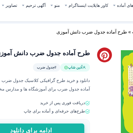
ای آماده
کاور هایلایت اینستاگرام
منو
آگهی ترحیم
تصاویر
»
طرح آماده جدول ضرب دانش آموزی
طرح آماده جدول ضرب دانش آموز
آذین شاپ
#جدول ضرب
آماده جدول ضرب برای آموزشگاه ها و مدارس مخص
دریافت فوری پس از خرید
طرح‌های حرفه‌ای و آماده برای چاپ
طرح
ادامه برای دانلود