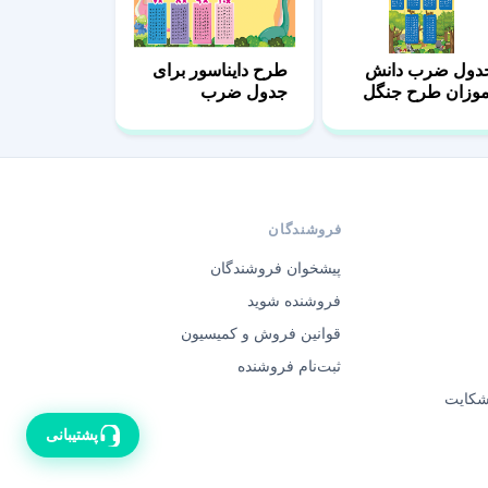
دول ضرب دانش
طرح دایناسور برای
موزان طرح جنگل
جدول ضرب
فروشندگان
پیشخوان فروشندگان
فروشنده شوید
قوانین فروش و کمیسیون
ثبت‌نام فروشنده
 شکایت
پشتیبانی