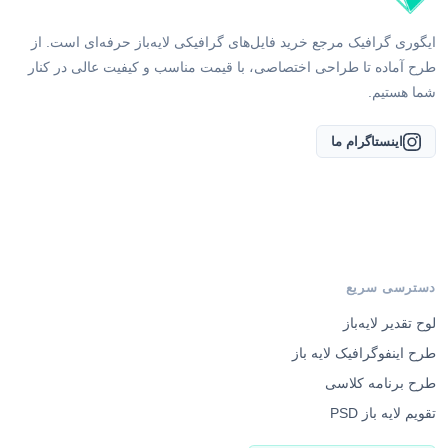
ایگوری گرافیک مرجع خرید فایل‌های گرافیکی لایه‌باز حرفه‌ای است. از
طرح آماده تا طراحی اختصاصی، با قیمت مناسب و کیفیت عالی در کنار
شما هستیم.
اینستاگرام ما
دسترسی سریع
لوح تقدیر لایه‌باز
طرح اینفوگرافیک لایه باز
طرح برنامه کلاسی
تقویم لایه باز PSD