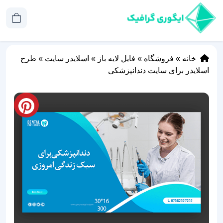
خانه
»
فروشگاه
»
فایل لایه باز
»
اسلایدر سایت
»
طرح
اسلایدر برای سایت دندانپزشکی