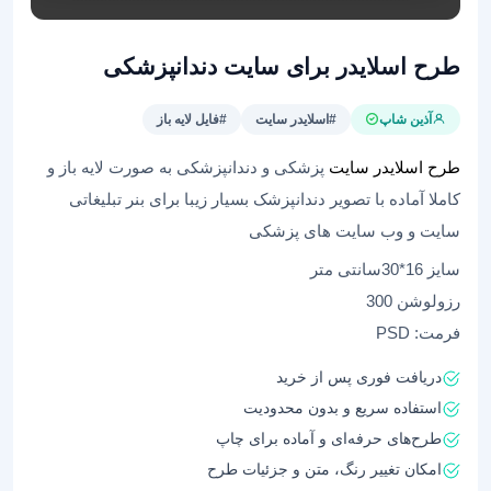
طرح اسلایدر برای سایت دندانپزشکی
آذین شاپ
#اسلایدر سایت
#فایل لایه باز
طرح اسلایدر سایت
پزشکی و دندانپزشکی به صورت لایه باز و
کاملا آماده با تصویر دندانپزشک بسیار زیبا برای بنر تبلیغاتی
سایت و وب سایت های پزشکی
سایز 16*30سانتی متر
رزولوشن 300
فرمت: PSD
دریافت فوری پس از خرید
استفاده سریع و بدون محدودیت
طرح‌های حرفه‌ای و آماده برای چاپ
امکان تغییر رنگ، متن و جزئیات طرح