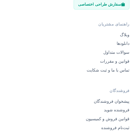
سفارش طراحی اختصاصی
راهنمای مشتریان
وبلاگ
دانلودها
سوالات متداول
قوانین و مقررات
تماس با ما و ثبت شکایت
فروشندگان
پیشخوان فروشندگان
فروشنده شوید
قوانین فروش و کمیسیون
ثبت‌نام فروشنده