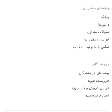
راهنمای مشتریان
وبلاگ
دانلودها
سوالات متداول
قوانین و مقررات
تماس با ما و ثبت شکایت
فروشندگان
پیشخوان فروشندگان
فروشنده شوید
قوانین فروش و کمیسیون
ثبت‌نام فروشنده