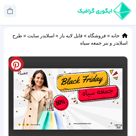
خانه
»
فروشگاه
»
فایل لایه باز
»
اسلایدر سایت
»
طرح
اسلایدر و بنر جمعه سیاه