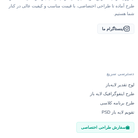
طرح آماده تا طراحی اختصاصی، با قیمت مناسب و کیفیت عالی در کنار
شما هستیم.
اینستاگرام ما
دسترسی سریع
لوح تقدیر لایه‌باز
طرح اینفوگرافیک لایه باز
طرح برنامه کلاسی
تقویم لایه باز PSD
سفارش طراحی اختصاصی