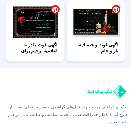
آگهی فوت و ختم لایه
آگهی فوت مادر –
باز و خام
اعلامیه ترحیم برای
مادر
ایگوری گرافیک مرجع خرید فایل‌های گرافیکی لایه‌باز حرفه‌ای است. از
طرح آماده تا طراحی اختصاصی، با قیمت مناسب و کیفیت عالی در کنار
شما هستیم.