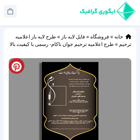
خانه
»
فروشگاه
»
فایل لایه باز
»
طرح لایه باز اعلامیه
ترحیم
»
طرح اعلامیه ترحیم جوان ناکام- رسمی با کیفیت بالا