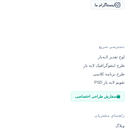
اینستاگرام ما
دسترسی سریع
لوح تقدیر لایه‌باز
طرح اینفوگرافیک لایه باز
طرح برنامه کلاسی
تقویم لایه باز PSD
سفارش طراحی اختصاصی
راهنمای مشتریان
وبلاگ