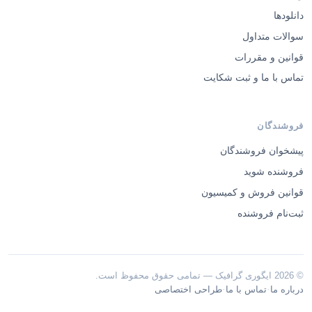
دانلودها
سوالات متداول
قوانین و مقررات
تماس با ما و ثبت شکایت
فروشندگان
پیشخوان فروشندگان
فروشنده شوید
قوانین فروش و کمیسیون
ثبت‌نام فروشنده
© 2026 ایگوری گرافیک — تمامی حقوق محفوظ است.
·
·
درباره ما
تماس با ما
طراحی اختصاصی