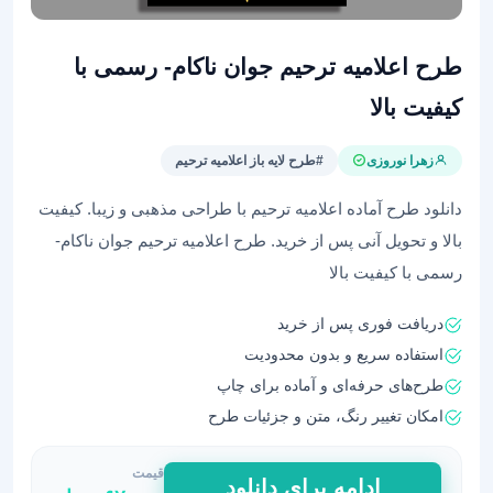
طرح اعلامیه ترحیم جوان ناکام- رسمی با
کیفیت بالا
زهرا نوروزی
#طرح لایه باز اعلامیه ترحیم
دانلود طرح آماده اعلامیه ترحیم با طراحی مذهبی و زیبا. کیفیت
بالا و تحویل آنی پس از خرید. طرح اعلامیه ترحیم جوان ناکام-
رسمی با کیفیت بالا
دریافت فوری پس از خرید
استفاده سریع و بدون محدودیت
طرح‌های حرفه‌ای و آماده برای چاپ
امکان تغییر رنگ، متن و جزئیات طرح
قیمت
طرح
ادامه برای دانلود