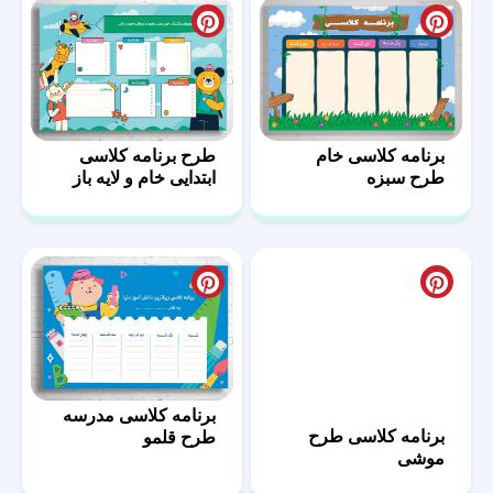
برنامه کلاسی خام
طرح برنامه کلاسی
طرح سبزه
ابتدایی خام و لایه باز
طرح شکوفه
برنامه کلاسی مدرسه
برنامه کلاسی طرح
طرح قلمو
موشی