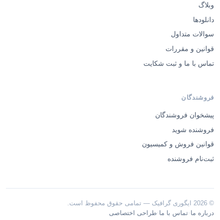
وبلاگ
دانلودها
سوالات متداول
قوانین و مقررات
تماس با ما و ثبت شکایت
فروشندگان
پیشخوان فروشندگان
فروشنده شوید
قوانین فروش و کمیسیون
ثبت‌نام فروشنده
© 2026 ایگوری گرافیک — تمامی حقوق محفوظ است.
·
·
درباره ما
تماس با ما
طراحی اختصاصی