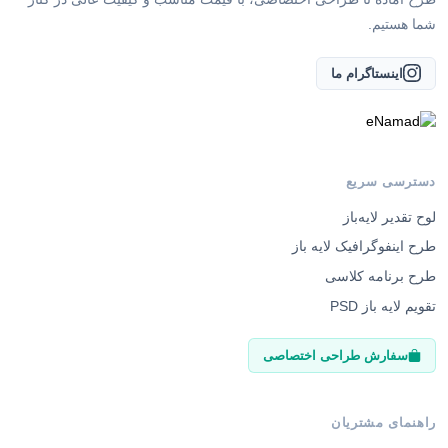
شما هستیم.
اینستاگرام ما
دسترسی سریع
لوح تقدیر لایه‌باز
طرح اینفوگرافیک لایه باز
طرح برنامه کلاسی
تقویم لایه باز PSD
سفارش طراحی اختصاصی
راهنمای مشتریان