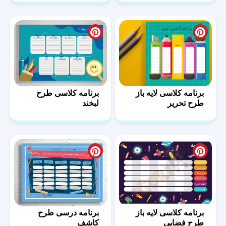
برنامه کلاسی لایه باز
برنامه کلاسی طرح
طرح تحریر
لبخند
برنامه کلاسی لایه باز
برنامه درسی طرح
طرح فضایی
کاشف