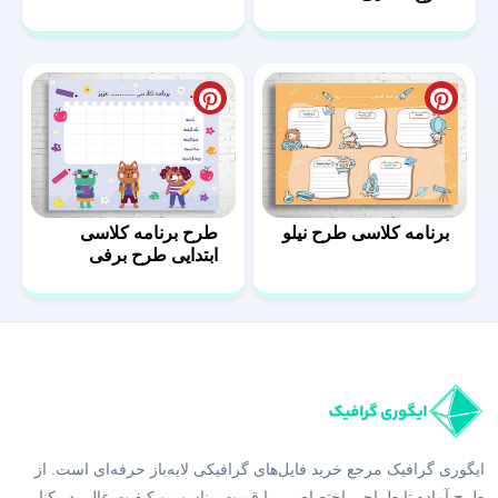
برنامه کلاسی طرح نیلو
طرح برنامه کلاسی
ابتدایی طرح برفی
ایگوری گرافیک مرجع خرید فایل‌های گرافیکی لایه‌باز حرفه‌ای است. از
طرح آماده تا طراحی اختصاصی، با قیمت مناسب و کیفیت عالی در کنار