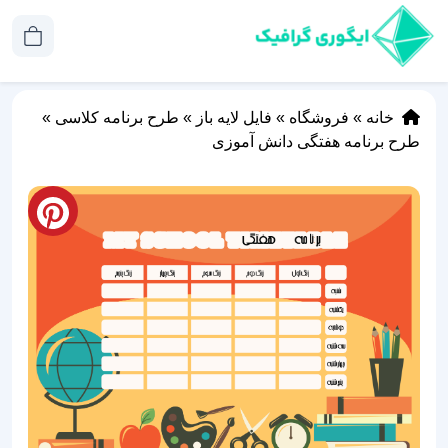
خانه
»
فروشگاه
»
فایل لایه باز
»
طرح برنامه کلاسی
»
طرح برنامه هفتگی دانش آموزی