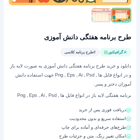
طرح برنامه هفتگی دانش آموزی
گرافیکتور
#طرح برنامه کلاسی
دانلود و خرید طرح برنامه هفتگی دانش آموزی به صورت لایه باز
و در انواع فایل ها , Png , Eps , Ai , Psd جهت استفاده دانش
آموزان دختر و پسر.
برنامه هفتگی لایه باز در انواع فایل ها , Png , Eps , Ai , Psd
دریافت فوری پس از خرید
استفاده سریع و بدون محدودیت
طرح‌های حرفه‌ای و آماده برای چاپ
امکان تغییر رنگ، متن و جزئیات طرح