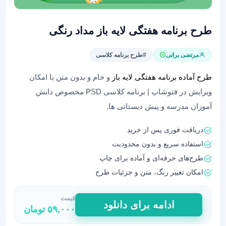
طرح برنامه هفتگی لایه باز مداد رنگی
مرتضی براتی
#طرح برنامه کلاسی
طرح آماده برنامه هفتگی لایه باز
و خام و بدون متن با امکان
ویرایش در فتوشاپ | برنامه کلاسی PSD مخصوص دانش
آموزان مدرسه و پیش دبستانی ها.
دریافت فوری پس از خرید
استفاده سریع و بدون محدودیت
طرح‌های حرفه‌ای و آماده برای چاپ
امکان تغییر رنگ، متن و جزئیات طرح
قیمت
طرح
ادامه برای دانلود
۵۹,۰۰۰
تومان
برنامه
هفتگی