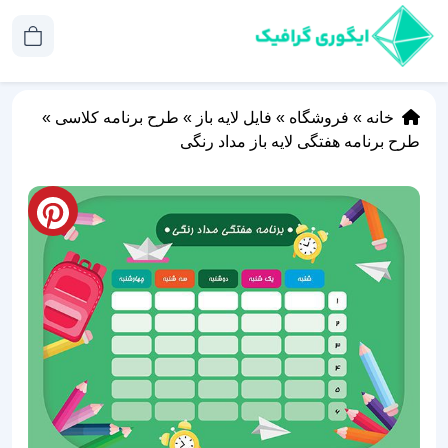
خانه
»
فروشگاه
»
فایل لایه باز
»
طرح برنامه کلاسی
»
طرح برنامه هفتگی لایه باز مداد رنگی