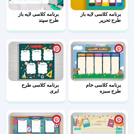
برنامه کلاسی لایه باز
برنامه کلاسی لایه باز
طرح تحریر
طرح سپند
برنامه کلاسی خام
برنامه کلاسی طرح
طرح سبزه
ابری