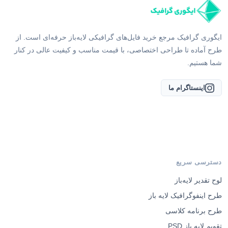
ایگوری گرافیک مرجع خرید فایل‌های گرافیکی لایه‌باز حرفه‌ای است. از
طرح آماده تا طراحی اختصاصی، با قیمت مناسب و کیفیت عالی در کنار
شما هستیم.
اینستاگرام ما
دسترسی سریع
لوح تقدیر لایه‌باز
طرح اینفوگرافیک لایه باز
طرح برنامه کلاسی
تقویم لایه باز PSD