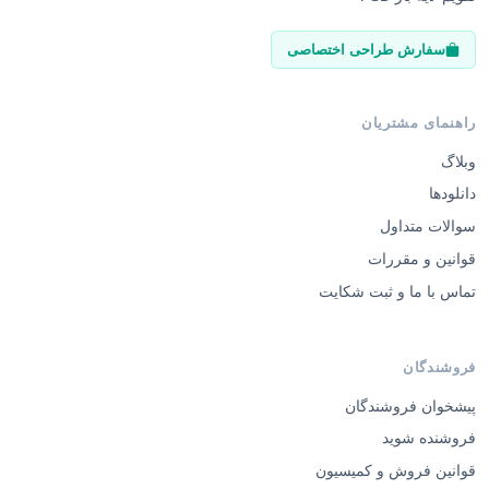
سفارش طراحی اختصاصی
راهنمای مشتریان
وبلاگ
دانلودها
سوالات متداول
قوانین و مقررات
تماس با ما و ثبت شکایت
فروشندگان
پیشخوان فروشندگان
فروشنده شوید
قوانین فروش و کمیسیون