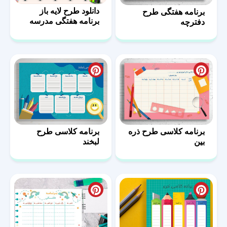
دانلود طرح لایه باز
برنامه هفتگی طرح
برنامه هفتگی مدرسه
دفترچه
برنامه کلاسی طرح ذره
برنامه کلاسی طرح
بین
لبخند