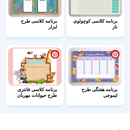
برنامه کلاسی کوچولوی
برنامه کلاسی طرح
ناز
ابزار
برنامه هفتگی طرح
برنامه کلاسی فانتزی
ایموجی
طرح حیوانات مهربان