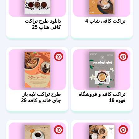
تراکت کافی شاپ 4
دانلود طرح تراکت
کافی شاپ 25
تراکت کافه و فروشگاه
طرح تراکت لایه باز
قهوه 19
چای خانه و کافه 29