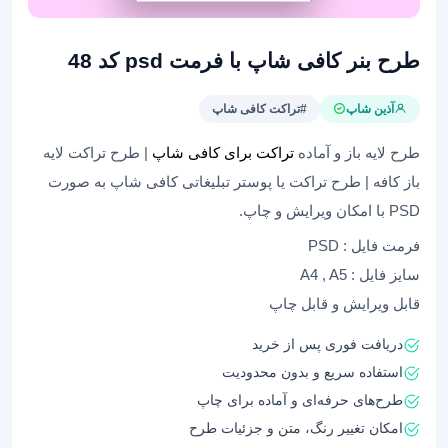
طرح بنر کافی شاپ با فرمت psd کد 48
آذین شاپ
#تراکت کافی شاپ
طرح لایه باز و آماده
تراکت برای کافی شاپ
| طرح تراکت لایه
باز کافه | طرح تراکت یا پوستر تبلیغاتی کافی شاپ به صورت
PSD با امکان ویرایش و چاپ.
فرمت فایل : PSD
سایز فایل : A4 , A5
قابل ویرایش و قابل چاپ
دریافت فوری پس از خرید
استفاده سریع و بدون محدودیت
طرح‌های حرفه‌ای و آماده برای چاپ
امکان تغییر رنگ، متن و جزئیات طرح