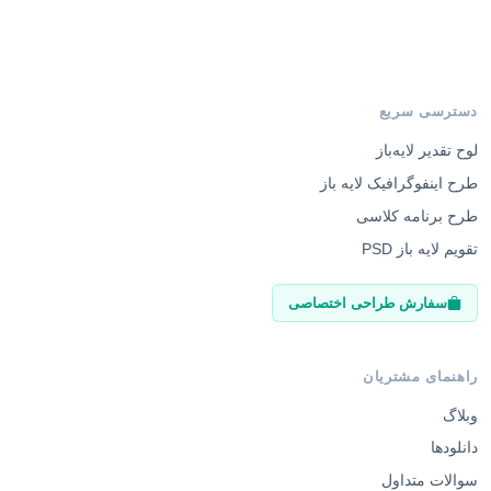
دسترسی سریع
لوح تقدیر لایه‌باز
طرح اینفوگرافیک لایه باز
طرح برنامه کلاسی
تقویم لایه باز PSD
سفارش طراحی اختصاصی
راهنمای مشتریان
وبلاگ
دانلودها
سوالات متداول