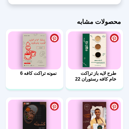
محصولات مشابه
طرح لایه باز تراکت
نمونه تراکت کافه 6
خام کافه رستوران 22