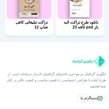
دانلود طرح تراکت لایه
تراکت تبلیغاتی کافی
باز psd کافه 23
شاپ 12
ایگوری گرافیک مرجع خرید فایل‌های گرافیکی لایه‌باز حرفه‌ای است. از
طرح آماده تا طراحی اختصاصی، با قیمت مناسب و کیفیت عالی در کنار
شما هستیم.
اینستاگرام ما