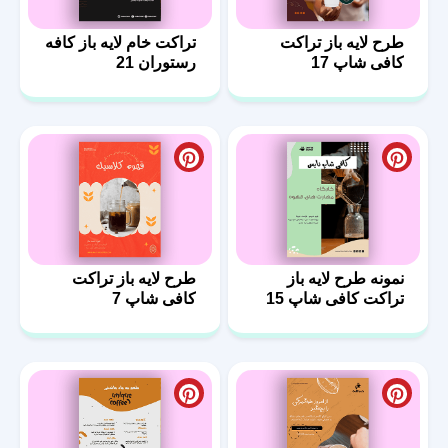
طرح لایه باز تراکت
تراکت خام لایه باز کافه
کافی شاپ 17
رستوران 21
نمونه طرح لایه باز
طرح لایه باز تراکت
تراکت کافی شاپ 15
کافی شاپ 7