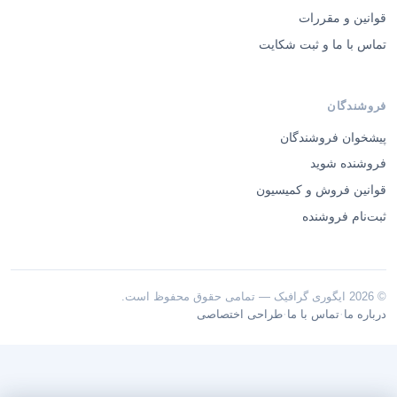
قوانین و مقررات
تماس با ما و ثبت شکایت
فروشندگان
پیشخوان فروشندگان
فروشنده شوید
قوانین فروش و کمیسیون
ثبت‌نام فروشنده
© 2026 ایگوری گرافیک — تمامی حقوق محفوظ است.
·
·
درباره ما
تماس با ما
طراحی اختصاصی