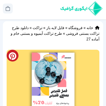
خانه
»
فروشگاه
»
فایل لایه باز
»
تراکت
»
دانلود طرح
تراکت بستنی فروشی
»
طرح تراکت آبمیوه و بستنی خام و
آماده 27