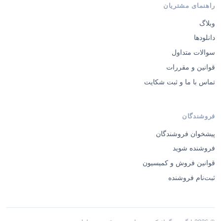
راهنمای مشتریان
وبلاگ
دانلودها
سوالات متداول
قوانین و مقررات
تماس با ما و ثبت شکایت
فروشندگان
پیشخوان فروشندگان
فروشنده شوید
قوانین فروش و کمیسیون
ثبت‌نام فروشنده