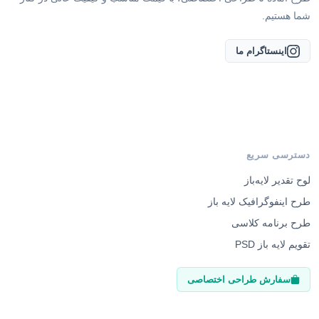
شما هستیم.
اینستاگرام ما
دسترسی سریع
لوح تقدیر لایه‌باز
طرح اینفوگرافیک لایه باز
طرح برنامه کلاسی
تقویم لایه باز PSD
سفارش طراحی اختصاصی