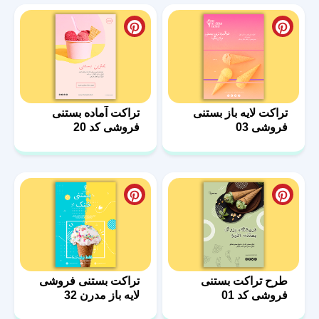
تراکت لایه باز بستنی
تراکت آماده بستنی
فروشی 03
فروشی کد 20
طرح تراکت بستنی
تراکت بستنی فروشی
فروشی کد 01
لایه باز مدرن 32