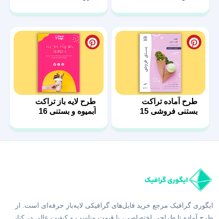
طرح آماده تراکت
طرح لایه باز تراکت
بستنی فروشی 15
آبمیوه و بستنی 16
ایگوری گرافیک مرجع خرید فایل‌های گرافیکی لایه‌باز حرفه‌ای است. از
طرح آماده تا طراحی اختصاصی، با قیمت مناسب و کیفیت عالی در کنار