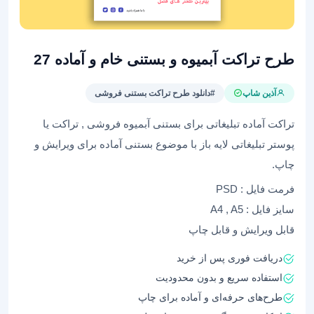
طرح تراکت آبمیوه و بستنی خام و آماده 27
آذین شاپ
#دانلود طرح تراکت بستنی فروشی
تراکت آماده تبلیغاتی برای بستنی آبمیوه فروشی , تراکت یا
پوستر تبلیغاتی لایه باز با موضوع بستنی آماده برای ویرایش و
چاپ.
فرمت فایل : PSD
سایز فایل : A4 , A5
قابل ویرایش و قابل چاپ
دریافت فوری پس از خرید
استفاده سریع و بدون محدودیت
طرح‌های حرفه‌ای و آماده برای چاپ