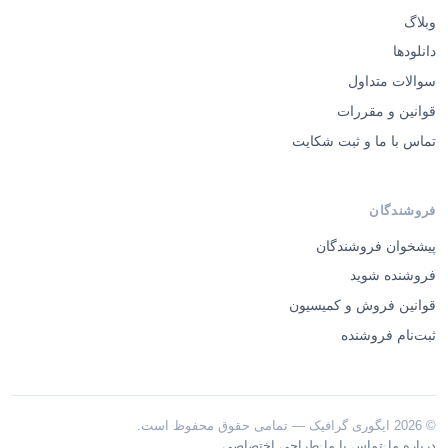
وبلاگ
دانلودها
سوالات متداول
قوانین و مقررات
تماس با ما و ثبت شکایت
فروشندگان
پیشخوان فروشندگان
فروشنده شوید
قوانین فروش و کمیسیون
ثبت‌نام فروشنده
© 2026 ایگوری گرافیک — تمامی حقوق محفوظ است.
·
·
درباره ما
تماس با ما
طراحی اختصاصی