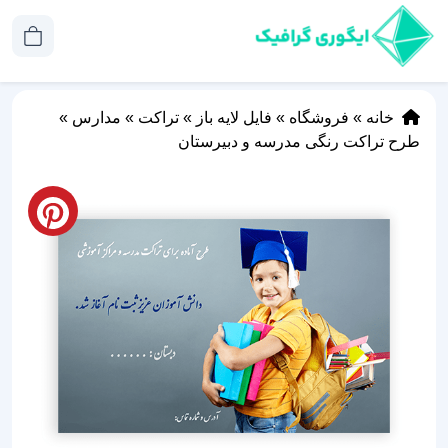
خانه
»
فروشگاه
»
فایل لایه باز
»
تراکت
»
مدارس
»
طرح تراکت رنگی مدرسه و دبیرستان