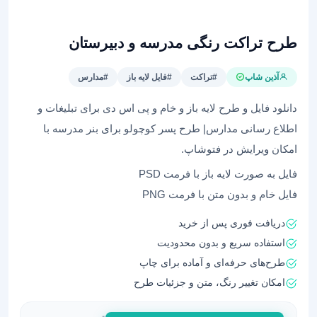
طرح تراکت رنگی مدرسه و دبیرستان
آذین شاپ
#تراکت
#فایل لایه باز
#مدارس
دانلود فایل و طرح لایه باز و خام و پی اس دی برای تبلیغات و
اطلاع رسانی مدارس| طرح پسر کوچولو برای بنر مدرسه با
امکان ویرایش در فتوشاپ.
فایل به صورت لایه باز با فرمت PSD
فایل خام و بدون متن با فرمت PNG
دریافت فوری پس از خرید
استفاده سریع و بدون محدودیت
طرح‌های حرفه‌ای و آماده برای چاپ
امکان تغییر رنگ، متن و جزئیات طرح