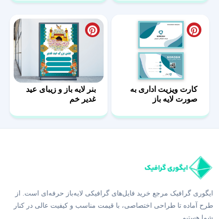
کارت ویزیت اداری به
بنر لایه باز و زیبای عید
صورت لایه باز
غدیر خم
ایگوری گرافیک مرجع خرید فایل‌های گرافیکی لایه‌باز حرفه‌ای است. از
طرح آماده تا طراحی اختصاصی، با قیمت مناسب و کیفیت عالی در کنار
شما هستیم.