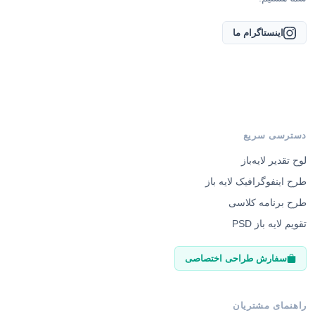
اینستاگرام ما
دسترسی سریع
لوح تقدیر لایه‌باز
طرح اینفوگرافیک لایه باز
طرح برنامه کلاسی
تقویم لایه باز PSD
سفارش طراحی اختصاصی
راهنمای مشتریان