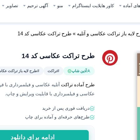
ای آماده
کاور هایلایت اینستاگرام
منو
آگهی ترحیم
تصاویر
 لایه باز تراکت عکاسی و آتلیه
»
طرح تراکت عکاسی کد 14
طرح تراکت عکاسی کد 14
آذین شاپ
#تراکت
#طرح لایه باز تراکت عکاس
طرح آماده تراکت
آتلیه عکاسی و فیلمبرداری با فر
عکاسی و فیلمبرداری با قابلیت ویرایش و چاپ.
دریافت فوری پس از خرید
طرح‌های حرفه‌ای و آماده برای چاپ
طرح
ادامه برای دانلود