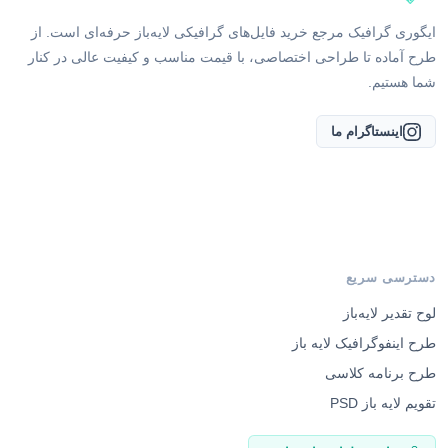
ایگوری گرافیک مرجع خرید فایل‌های گرافیکی لایه‌باز حرفه‌ای است. از
طرح آماده تا طراحی اختصاصی، با قیمت مناسب و کیفیت عالی در کنار
شما هستیم.
اینستاگرام ما
دسترسی سریع
لوح تقدیر لایه‌باز
طرح اینفوگرافیک لایه باز
طرح برنامه کلاسی
تقویم لایه باز PSD