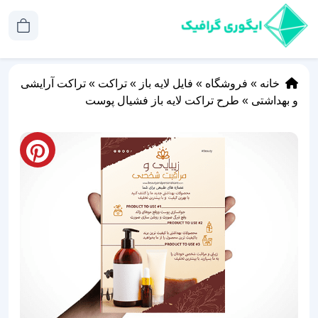
خانه
»
فروشگاه
»
فایل لایه باز
»
تراکت
»
تراکت آرایشی
و بهداشتی
»
طرح تراکت لایه باز فشیال پوست