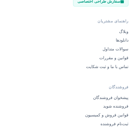
سفارش طراحی اختصاصی
راهنمای مشتریان
وبلاگ
دانلودها
سوالات متداول
قوانین و مقررات
تماس با ما و ثبت شکایت
فروشندگان
پیشخوان فروشندگان
فروشنده شوید
قوانین فروش و کمیسیون
ثبت‌نام فروشنده