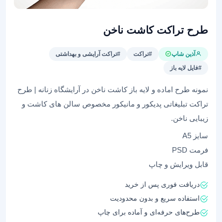
طرح تراکت کاشت ناخن
آذین شاپ
#تراکت
#تراکت آرایشی و بهداشتی
#فایل لایه باز
نمونه طرح اماده و لایه باز کاشت ناخن در آرایشگاه زنانه | طرح
تراکت تبلیغاتی پدیکور و مانیکور مخصوص سالن های کاشت و
زیبایی ناخن.
سایز A5
فرمت PSD
قابل ویرایش و چاپ
دریافت فوری پس از خرید
استفاده سریع و بدون محدودیت
طرح‌های حرفه‌ای و آماده برای چاپ