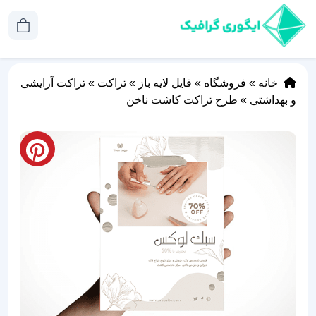
خانه
»
فروشگاه
»
فایل لایه باز
»
تراکت
»
تراکت آرایشی
و بهداشتی
»
طرح تراکت کاشت ناخن