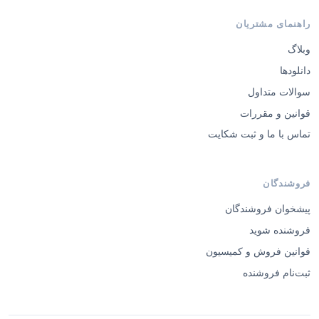
راهنمای مشتریان
وبلاگ
دانلودها
سوالات متداول
قوانین و مقررات
تماس با ما و ثبت شکایت
فروشندگان
پیشخوان فروشندگان
فروشنده شوید
قوانین فروش و کمیسیون
ثبت‌نام فروشنده