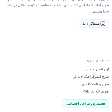
طرح آماده تا طراحی اختصاصی، با قیمت مناسب و کیفیت عالی در کنار
شما هستیم.
اینستاگرام ما
دسترسی سریع
لوح تقدیر لایه‌باز
طرح اینفوگرافیک لایه باز
طرح برنامه کلاسی
تقویم لایه باز PSD
سفارش طراحی اختصاصی