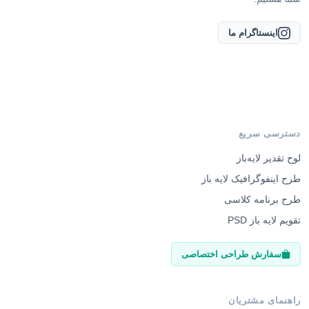
اینستاگرام ما
دسترسی سریع
لوح تقدیر لایه‌باز
طرح اینفوگرافیک لایه باز
طرح برنامه کلاسی
تقویم لایه باز PSD
سفارش طراحی اختصاصی
راهنمای مشتریان