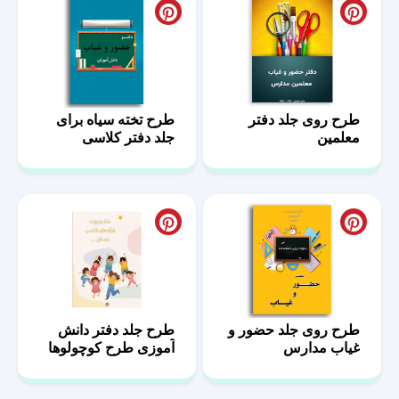
طرح روی جلد دفتر
طرح تخته سیاه برای
معلمین
جلد دفتر کلاسی
طرح روی جلد حضور و
طرح جلد دفتر دانش
غیاب مدارس
آموزی طرح کوچولوها