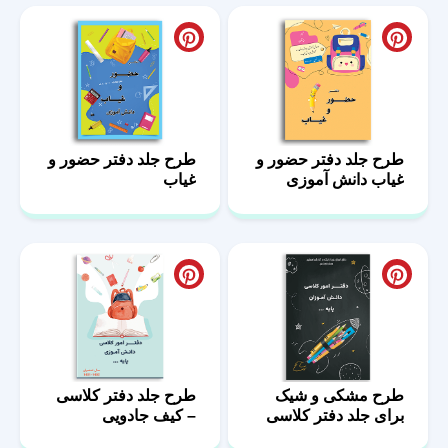
طرح جلد دفتر حضور و
طرح جلد دفتر حضور و
غیاب دانش آموزی
غیاب
طرح مشکی و شیک
طرح جلد دفتر کلاسی
برای جلد دفتر کلاسی
– کیف جادویی