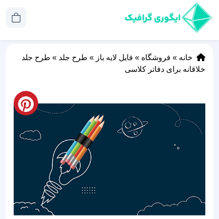
خانه
»
فروشگاه
»
فایل لایه باز
»
طرح جلد
»
طرح جلد
خلاقانه برای دفاتر کلاسی