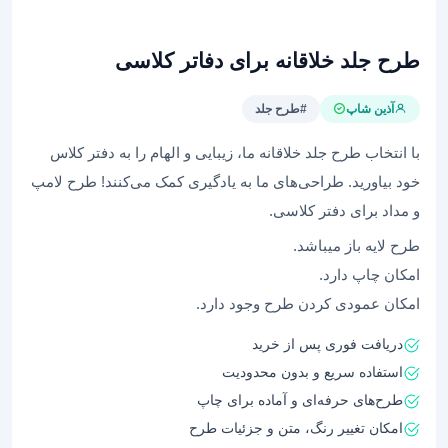
طرح جلد خلاقانه برای دفاتر کلاسی
آذین شاپ
#طرح جلد
با انتخاب طرح جلد خلاقانه ما، زیبایی و الهام را به دفتر کلاس
خود بیاورید. طراحی‌های ما به یادگیری کمک می‌کنند! طرح لامپ
و مداد برای دفتر کلاسی.
طرح لایه باز میباشد.
امکان چاپ دارد.
امکان عمودی کردن طرح وجود دارد.
دریافت فوری پس از خرید
استفاده سریع و بدون محدودیت
طرح‌های حرفه‌ای و آماده برای چاپ
امکان تغییر رنگ، متن و جزئیات طرح