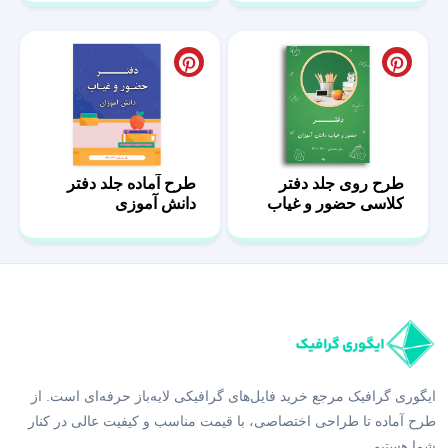
طرح روی جلد دفتر
طرح آماده جلد دفتر
کلاسی حضور و غیاب
دانش آموزی
ایگوری گرافیک مرجع خرید فایل‌های گرافیکی لایه‌باز حرفه‌ای است. از
طرح آماده تا طراحی اختصاصی، با قیمت مناسب و کیفیت عالی در کنار
شما هستیم.