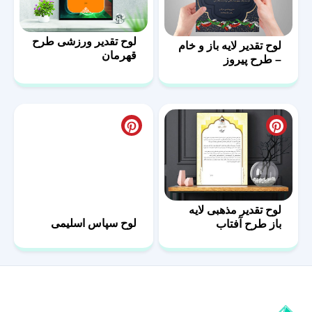
لوح تقدیر ورزشی طرح
لوح تقدیر لایه باز و خام
قهرمان
– طرح پیروز
لوح تقدیر مذهبی لایه
لوح سپاس اسلیمی
باز طرح آفتاب