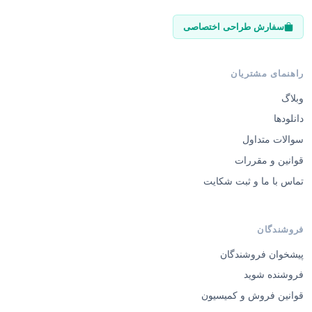
سفارش طراحی اختصاصی
راهنمای مشتریان
وبلاگ
دانلودها
سوالات متداول
قوانین و مقررات
تماس با ما و ثبت شکایت
فروشندگان
پیشخوان فروشندگان
فروشنده شوید
قوانین فروش و کمیسیون