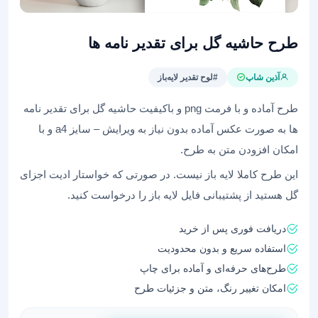
طرح حاشیه گل برای تقدیر نامه ها
آذین شاپ
#لوح تقدیر لایه‌باز
طرح آماده و با فرمت png و باکیفیت حاشیه گل برای تقدیر نامه
ها به صورت عکس آماده بدون نیاز به ویرایش – سایز a4 و با
امکان افزودن متن به طرح.
این طرح کاملا لایه باز نیست. در صورتی که خواستار ادیت اجزای
گل هستید از پشتیبانی فایل لایه باز را درخواست کنید.
دریافت فوری پس از خرید
استفاده سریع و بدون محدودیت
طرح‌های حرفه‌ای و آماده برای چاپ
امکان تغییر رنگ، متن و جزئیات طرح