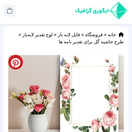
خانه
»
فروشگاه
»
فایل لایه باز
»
لوح تقدیر لایه‌باز
»
طرح حاشیه گل برای تقدیر نامه ها