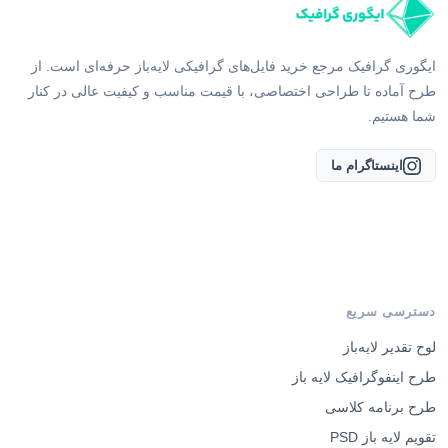
ایگوری گرافیک مرجع خرید فایل‌های گرافیکی لایه‌باز حرفه‌ای است. از
طرح آماده تا طراحی اختصاصی، با قیمت مناسب و کیفیت عالی در کنار
شما هستیم.
اینستاگرام ما
دسترسی سریع
لوح تقدیر لایه‌باز
طرح اینفوگرافیک لایه باز
طرح برنامه کلاسی
تقویم لایه باز PSD