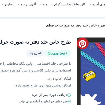
ای آماده
کاور هایلایت اینستاگرام
منو
آگهی ترحیم
تصاویر
رح خاص جلد دفتر به صورت حرفه‌ای
طرح خاص جلد دفتر به صورت حرفه
زهرا نوروزی
#طرح جلد
با طراحی جلد اختصاصی، اولین نگاه مخاطب را جذب
استفاده برای دفتر کلاسی و دانش آموزی و حضور 
امکان چاپ دارد.
امکان نوشتن متن روی طرح وجود دارد.
دریافت فوری پس از خرید
طرح‌های حرفه‌ای و آماده برای چاپ