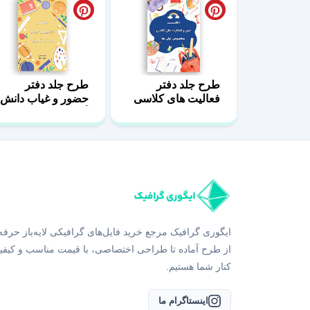
طرح جلد دفتر
طرح جلد دفتر
فعالیت های کلاسی
حضور و غیاب دانش
آموزان
ایگوری گرافیک مرجع خرید فایل‌های گرافیکی لایه‌باز حرفه
از طرح آماده تا طراحی اختصاصی، با قیمت مناسب و کیفی
کنار شما هستیم.
اینستاگرام ما