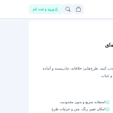
ورود و ثبت نام
‌ای
 کنید. طرح‌هایی خلاقانه، چاپ‌پسند و آماده
و غیاب
استفاده سریع و بدون محدودیت
امکان تغییر رنگ، متن و جزئیات طرح