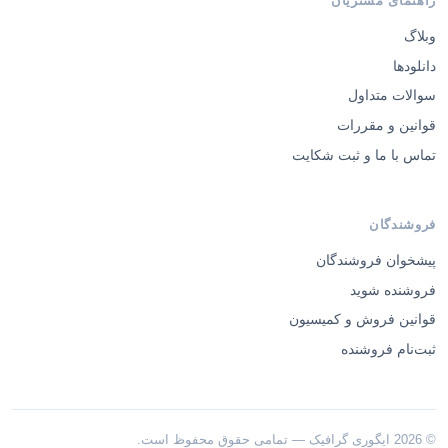
راهنمای مشتریان
وبلاگ
دانلودها
سوالات متداول
قوانین و مقررات
تماس با ما و ثبت شکایت
فروشندگان
پیشخوان فروشندگان
فروشنده شوید
قوانین فروش و کمیسیون
ثبت‌نام فروشنده
© 2026 ایگوری گرافیک — تمامی حقوق محفوظ است.