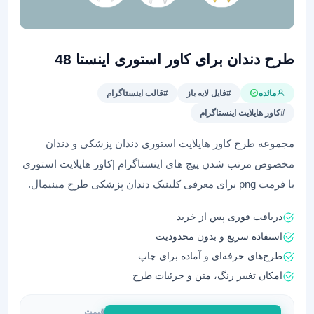
طرح دندان برای کاور استوری اینستا 48
مائده
#فایل لایه باز
#قالب اینستاگرام
#کاور هایلایت اینستاگرام
مجموعه طرح کاور هایلایت استوری دندان پزشکی و دندان
مخصوص مرتب شدن پیج های اینستاگرام |کاور هایلایت استوری
با فرمت png برای معرفی کلینیک دندان پزشکی طرح مینیمال.
دریافت فوری پس از خرید
استفاده سریع و بدون محدودیت
طرح‌های حرفه‌ای و آماده برای چاپ
امکان تغییر رنگ، متن و جزئیات طرح
قیمت
طرح