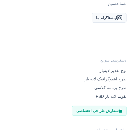
شما هستیم.
اینستاگرام ما
دسترسی سریع
لوح تقدیر لایه‌باز
طرح اینفوگرافیک لایه باز
طرح برنامه کلاسی
تقویم لایه باز PSD
سفارش طراحی اختصاصی