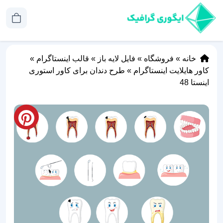
خانه
»
فروشگاه
»
فایل لایه باز
»
قالب اینستاگرام
»
کاور هایلایت اینستاگرام
»
طرح دندان برای کاور استوری
اینستا 48