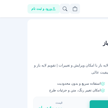
ورود و ثبت نام
 1404 به صورت کاملا لایه باز با امکان ویرایش و تغییرات | تقویم لایه باز و
استفاده سریع و بدون محدودیت
امکان تغییر رنگ، متن و جزئیات طرح
قیمت
۶۰,۰۰۰
تومان