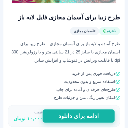
طرح زیبا برای آسمان مجازی فایل لایه باز
ترنم
#آسمان مجازی
طرح آماده و لایه باز برای آسمان مجازی – طرح زیبا برای
آسمان مجازی با سایز 29 در 21 سانتی متر و با رزولویشن 300
dpi با قابلیت ویرایش در فتوشاپ و افزایش سایز.
دریافت فوری پس از خرید
استفاده سریع و بدون محدودیت
طرح‌های حرفه‌ای و آماده برای چاپ
امکان تغییر رنگ، متن و جزئیات طرح
قیمت
طرح
ادامه برای دانلود
۱۰,۰۰۰
تومان
زیبا
برای