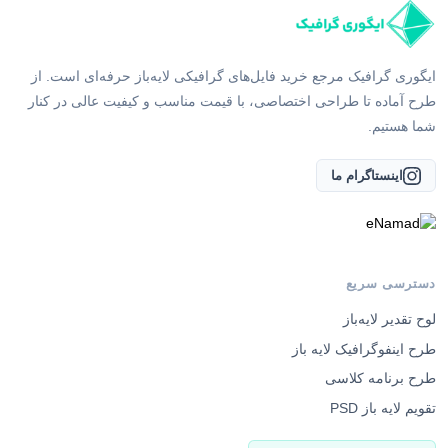
ایگوری گرافیک مرجع خرید فایل‌های گرافیکی لایه‌باز حرفه‌ای است. از
طرح آماده تا طراحی اختصاصی، با قیمت مناسب و کیفیت عالی در کنار
شما هستیم.
اینستاگرام ما
دسترسی سریع
لوح تقدیر لایه‌باز
طرح اینفوگرافیک لایه باز
طرح برنامه کلاسی
تقویم لایه باز PSD