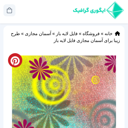
خانه
»
فروشگاه
»
فایل لایه باز
»
آسمان مجازی
»
طرح
زیبا برای آسمان مجازی فایل لایه باز