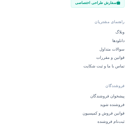
سفارش طراحی اختصاصی
راهنمای مشتریان
وبلاگ
دانلودها
سوالات متداول
قوانین و مقررات
تماس با ما و ثبت شکایت
فروشندگان
پیشخوان فروشندگان
فروشنده شوید
قوانین فروش و کمیسیون
ثبت‌نام فروشنده