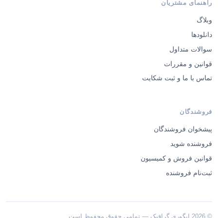
راهنمای مشتریان
وبلاگ
دانلودها
سوالات متداول
قوانین و مقررات
تماس با ما و ثبت شکایت
فروشندگان
پیشخوان فروشندگان
فروشنده شوید
قوانین فروش و کمیسیون
ثبت‌نام فروشنده
© 2026 ایگوری گرافیک — تمامی حقوق محفوظ است.