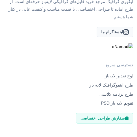
ایگوری گرافیک مرجع خرید فایل‌های گرافیکی لایه‌باز حرفه‌ای است. از
طرح آماده تا طراحی اختصاصی، با قیمت مناسب و کیفیت عالی در کنار
شما هستیم.
اینستاگرام ما
دسترسی سریع
لوح تقدیر لایه‌باز
طرح اینفوگرافیک لایه باز
طرح برنامه کلاسی
تقویم لایه باز PSD
سفارش طراحی اختصاصی