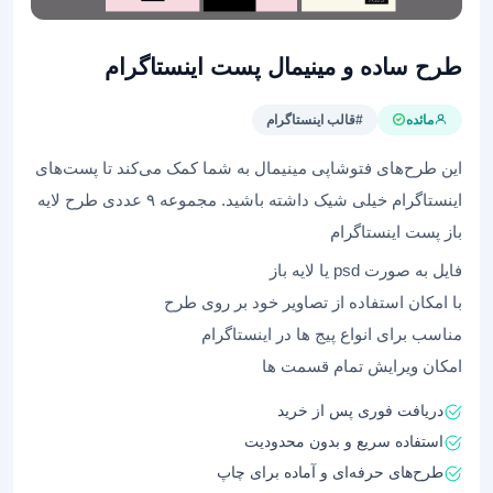
طرح‌ ساده و مینیمال پست اینستاگرام
مائده
#قالب اینستاگرام
این طرح‌های فتوشاپی مینیمال به شما کمک می‌کند تا پست‌های
اینستاگرام خیلی شیک داشته باشید. مجموعه ۹ عددی طرح لایه
باز پست اینستاگرام
فایل به صورت psd یا لایه باز
با امکان استفاده از تصاویر خود بر روی طرح
مناسب برای انواع پیج ها در اینستاگرام
امکان ویرایش تمام قسمت ها
دریافت فوری پس از خرید
استفاده سریع و بدون محدودیت
طرح‌های حرفه‌ای و آماده برای چاپ