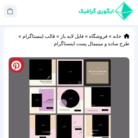
خانه
»
فروشگاه
»
فایل لایه باز
»
قالب اینستاگرام
»
طرح‌ ساده و مینیمال پست اینستاگرام