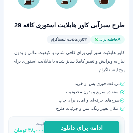
طرح سبزآبی کاور هایلایت استوری کافه 29
فاطمه براتی
#کاور هایلایت اینستاگرام
کاور هایلایت سبز آبی برای کافی شاپ با کیفیت عالی و بدون
نیاز به ویرایش و تغییر کاملا سایز شده با هایلایت استوری برای
پیج اینستاگرام
دریافت فوری پس از خرید
استفاده سریع و بدون محدودیت
طرح‌های حرفه‌ای و آماده برای چاپ
امکان تغییر رنگ، متن و جزئیات طرح
قیمت
طرح
ادامه برای دانلود
۴۸,۰۰۰
تومان
سبزآبی