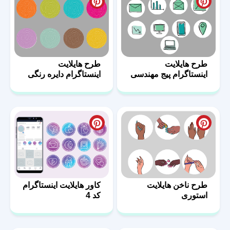
طرح هایلایت
طرح هایلایت
اینستاگرام پیج مهندسی
اینستاگرام دایره رنگی
طرح ناخن هایلایت
کاور هایلایت اینستاگرام
استوری
کد 4