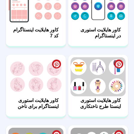
کاور هایلایت استوری
کاور هایلایت اینستاگرام
در اینستاگرام
کد 7
کاور هایلایت استوری
کاور هایلایت استوری
اینستا طرح ناخنکاری
اینستاگرام برای ناخن