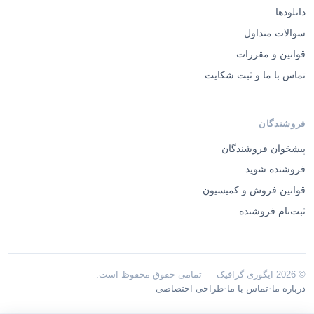
دانلودها
سوالات متداول
قوانین و مقررات
تماس با ما و ثبت شکایت
فروشندگان
پیشخوان فروشندگان
فروشنده شوید
قوانین فروش و کمیسیون
ثبت‌نام فروشنده
© 2026 ایگوری گرافیک — تمامی حقوق محفوظ است.
·
·
درباره ما
تماس با ما
طراحی اختصاصی