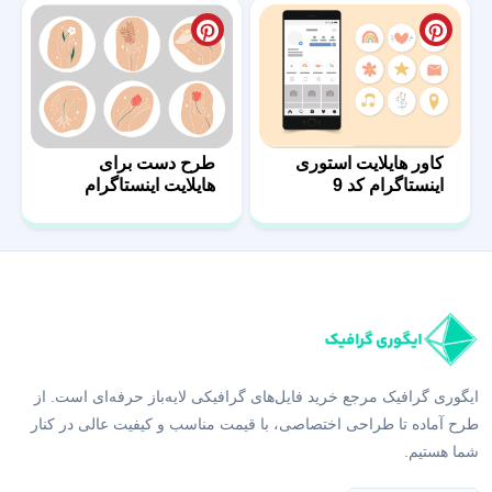
کاور هایلایت استوری
طرح دست برای
اینستاگرام کد 9
هایلایت اینستاگرام
ایگوری گرافیک مرجع خرید فایل‌های گرافیکی لایه‌باز حرفه‌ای است. از
طرح آماده تا طراحی اختصاصی، با قیمت مناسب و کیفیت عالی در کنار
شما هستیم.