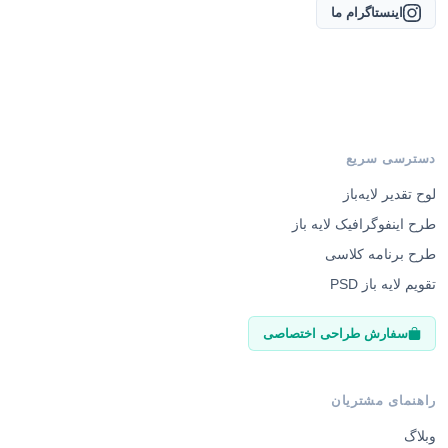
اینستاگرام ما
دسترسی سریع
لوح تقدیر لایه‌باز
طرح اینفوگرافیک لایه باز
طرح برنامه کلاسی
تقویم لایه باز PSD
سفارش طراحی اختصاصی
راهنمای مشتریان
وبلاگ