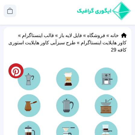
خانه
»
فروشگاه
»
فایل لایه باز
»
قالب اینستاگرام
»
کاور هایلایت اینستاگرام
»
طرح سبزآبی کاور هایلایت استوری
کافه 29