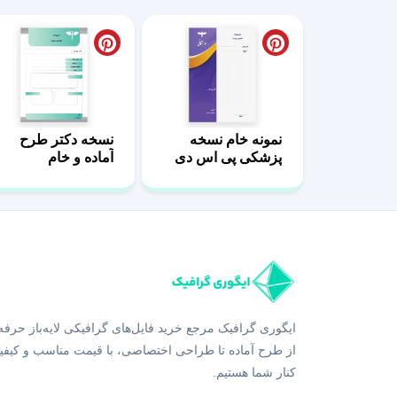
نمونه خام نسخه
نسخه دکتر طرح
پزشکی پی اس دی
آماده و خام
ایگوری گرافیک مرجع خرید فایل‌های گرافیکی لایه‌باز حرفه
از طرح آماده تا طراحی اختصاصی، با قیمت مناسب و کیفی
کنار شما هستیم.