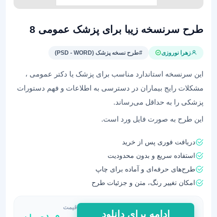
طرح سرنسخه‌ زیبا برای پزشک عمومی 8
زهرا نوروزی
#طرح نسخه پزشک (PSD - WORD)
این سرنسخه استاندارد مناسب برای پزشک یا دکتر عمومی ،
مشکلات رایج بیماران در دسترسی به اطلاعات و فهم دستورات
پزشکی را به حداقل می‌رساند.
این طرح به صورت فایل ورد است.
دریافت فوری پس از خرید
استفاده سریع و بدون محدودیت
طرح‌های حرفه‌ای و آماده برای چاپ
امکان تغییر رنگ، متن و جزئیات طرح
قیمت
طرح
ادامه برای دانلود