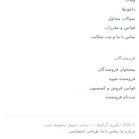
دانلودها
سوالات متداول
قوانین و مقررات
تماس با ما و ثبت شکایت
فروشندگان
پیشخوان فروشندگان
فروشنده شوید
قوانین فروش و کمیسیون
ثبت‌نام فروشنده
© 2026 ایگوری گرافیک — تمامی حقوق محفوظ است.
·
·
درباره ما
تماس با ما
طراحی اختصاصی