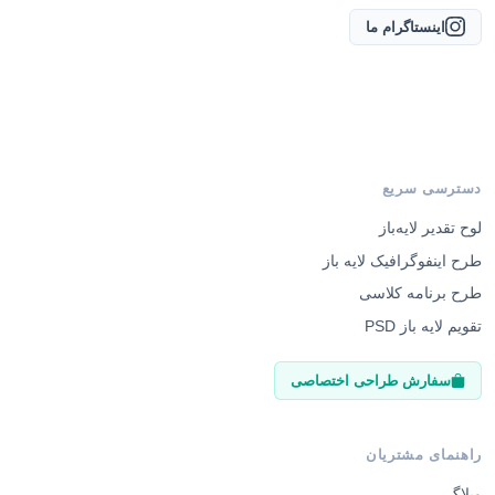
اینستاگرام ما
دسترسی سریع
لوح تقدیر لایه‌باز
طرح اینفوگرافیک لایه باز
طرح برنامه کلاسی
تقویم لایه باز PSD
سفارش طراحی اختصاصی
راهنمای مشتریان
وبلاگ