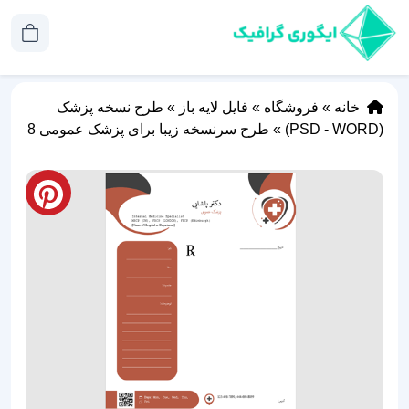
خانه
»
فروشگاه
»
فایل لایه باز
»
طرح نسخه پزشک
(PSD - WORD)
»
طرح سرنسخه‌ زیبا برای پزشک عمومی 8