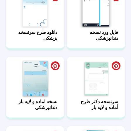
فایل ورد نسخه
دانلود طرح سرنسخه
دندانپزشکی
پزشکی
سرنسخه دکتر طرح
نسخه آماده و لایه باز
آماده و لایه باز
دندانپزشکی