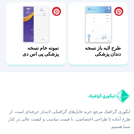
طرح لایه باز نسخه
نمونه خام نسخه
دندان پزشکی
پزشکی پی اس دی
ایگوری گرافیک مرجع خرید فایل‌های گرافیکی لایه‌باز حرفه‌ای است. از
طرح آماده تا طراحی اختصاصی، با قیمت مناسب و کیفیت عالی در کنار
شما هستیم.