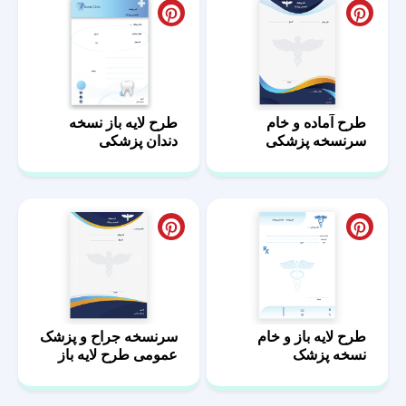
طرح آماده و خام
طرح لایه باز نسخه
سرنسخه پزشکی
دندان پزشکی
طرح لایه باز و خام
سرنسخه جراح و پزشک
نسخه پزشک
عمومی طرح لایه باز