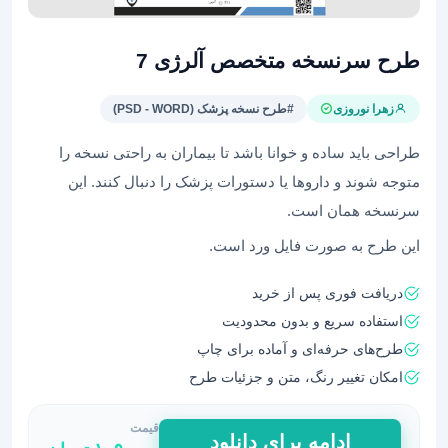
طرح سرنسخه متخصص آلرژی 7
زهرا نوروزی
#طرح نسخه پزشک (PSD - WORD)
طراحی باید ساده و خوانا باشد تا بیماران به راحتی نسخه را
متوجه شوند و داروها یا دستورات پزشک را دنبال کنند. این
سرنسخه همان است.
این طرح به صورت فایل ورد است.
دریافت فوری پس از خرید
استفاده سریع و بدون محدودیت
طرح‌های حرفه‌ای و آماده برای چاپ
امکان تغییر رنگ، متن و جزئیات طرح
قیمت
طرح
ادامه برای دانلود