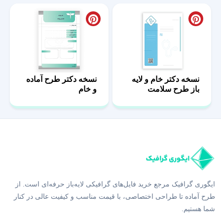
نسخه دکتر خام و لایه
نسخه دکتر طرح آماده
باز طرح سلامت
و خام
ایگوری گرافیک مرجع خرید فایل‌های گرافیکی لایه‌باز حرفه‌ای است. از
طرح آماده تا طراحی اختصاصی، با قیمت مناسب و کیفیت عالی در کنار
شما هستیم.