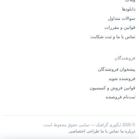
دانلودها
سوالات متداول
قوانین و مقررات
تماس با ما و ثبت شکایت
فروشندگان
پیشخوان فروشندگان
فروشنده شوید
قوانین فروش و کمیسیون
ثبت‌نام فروشنده
© 2026 ایگوری گرافیک — تمامی حقوق محفوظ است.
·
·
درباره ما
تماس با ما
طراحی اختصاصی