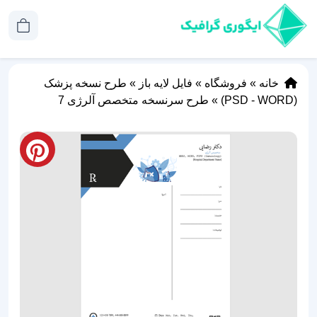
خانه
»
فروشگاه
»
فایل لایه باز
»
طرح نسخه پزشک
(PSD - WORD)
»
طرح سرنسخه متخصص آلرژی 7