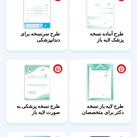
طرح آماده نسخه
طرح سرنسخه برای
پزشک لایه باز
دندانپزشکی
طرح لایه باز نسخه
طرح نسخه پزشکی به
دکتر برای متخصصان
صورت لایه باز