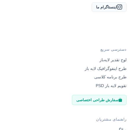
اینستاگرام ما
دسترسی سریع
لوح تقدیر لایه‌باز
طرح اینفوگرافیک لایه باز
طرح برنامه کلاسی
تقویم لایه باز PSD
سفارش طراحی اختصاصی
راهنمای مشتریان
وبلاگ