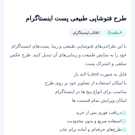
طرح فتوشاپی طبیعی پست اینستاگرام
مائده
#قالب اینستاگرام
با این طراحی‌های فتوشاپی طبیعی و زیبا، پست‌های اینستاگرام
خود را به نمایش طبیعت و زیبایی‌های آن تبدیل کنید. طرح عکس
سلفی و اشتراک پست
فایل به صورت psd یا لایه باز
با امکان استفاده از تصاویر خود بر روی طرح
مناسب برای انواع پیج ها در اینستاگرام
امکان ویرایش تمام قسمت ها
دریافت فوری پس از خرید
استفاده سریع و بدون محدودیت
طرح‌های حرفه‌ای و آماده برای چاپ