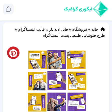
خانه
»
فروشگاه
»
فایل لایه باز
»
قالب اینستاگرام
»
طرح فتوشاپی طبیعی پست اینستاگرام