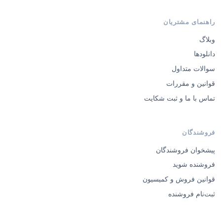
راهنمای مشتریان
وبلاگ
دانلودها
سوالات متداول
قوانین و مقررات
تماس با ما و ثبت شکایت
فروشندگان
پیشخوان فروشندگان
فروشنده شوید
قوانین فروش و کمیسیون
ثبت‌نام فروشنده