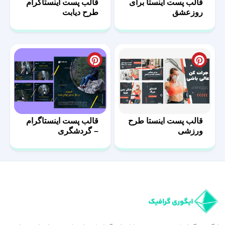
قالب پست اینستا برای
قالب پست اینستاگرام
روزعشق
طرح دیابت
قالب پست اینستا طرح
قالب پست اینستاگرام
ورزشی
– گردشگری