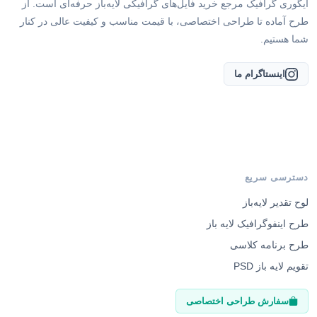
ایگوری گرافیک مرجع خرید فایل‌های گرافیکی لایه‌باز حرفه‌ای است. از
طرح آماده تا طراحی اختصاصی، با قیمت مناسب و کیفیت عالی در کنار
شما هستیم.
اینستاگرام ما
دسترسی سریع
لوح تقدیر لایه‌باز
طرح اینفوگرافیک لایه باز
طرح برنامه کلاسی
تقویم لایه باز PSD
سفارش طراحی اختصاصی