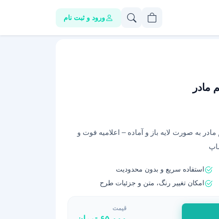
ورود و ثبت نام
 مادر
مادر به صورت لایه باز و آماده – اعلامیه فوت و
شاپ
استفاده سریع و بدون محدودیت
امکان تغییر رنگ، متن و جزئیات طرح
قیمت
۶۵,۰۰۰
تومان