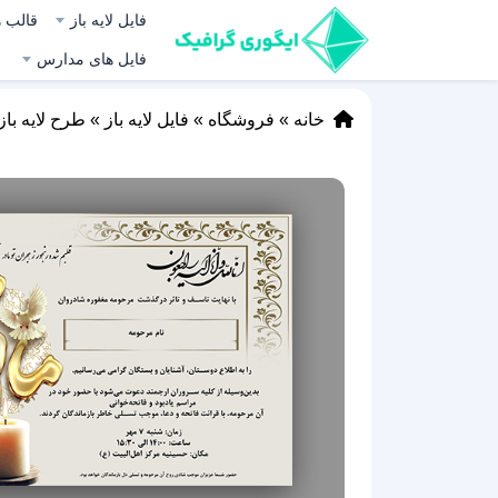
فایل لایه باز
قالب ه
فایل های مدارس
خانه
»
فروشگاه
»
فایل لایه باز
»
طرح لایه باز