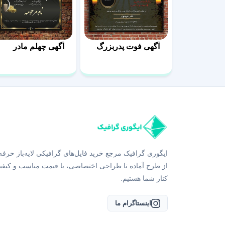
آگهی فوت پدربزرگ
آگهی چهلم مادر
ایگوری گرافیک مرجع خرید فایل‌های گرافیکی لایه‌باز حرفه
از طرح آماده تا طراحی اختصاصی، با قیمت مناسب و کیفی
کنار شما هستیم.
اینستاگرام ما