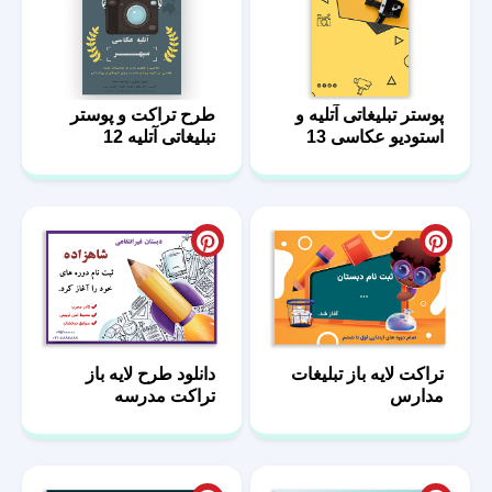
پوستر تبلیغاتی آتلیه و
طرح تراکت و پوستر
استودیو عکاسی 13
تبلیغاتی آتلیه 12
تراکت لایه باز تبلیغات
دانلود طرح لایه باز
مدارس
تراکت مدرسه