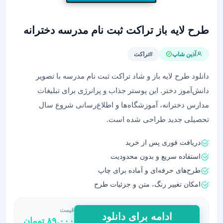
طرح لایه باز تراکت ثبت نام مدرسه دخترانه
آذین شاپ
#تراکت
دانلود طرح لایه باز و شاد تراکت ثبت نام مدرسه با تصویر
دانش‌آموز دختر. این پوستر جذاب و پرانرژی برای تبلیغات
مدارس دخترانه، آموزشگاه‌ها و اطلاع‌رسانی شروع سال
تحصیلی جدید طراحی شده است.
دریافت فوری پس از خرید
استفاده سریع و بدون محدودیت
طرح‌های حرفه‌ای و آماده برای چاپ
امکان تغییر رنگ، متن و جزئیات طرح
قیمت
طرح
ادامه برای دانلود
۸۹,۰۰۰
تومان
لایه