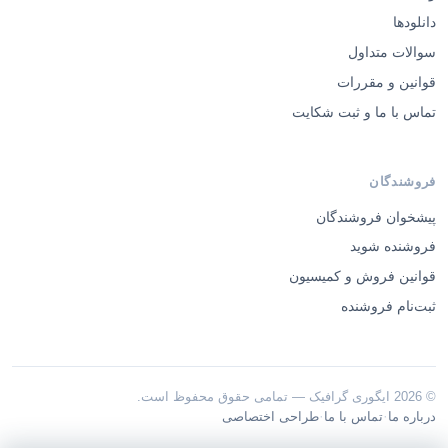
دانلودها
سوالات متداول
قوانین و مقررات
تماس با ما و ثبت شکایت
فروشندگان
پیشخوان فروشندگان
فروشنده شوید
قوانین فروش و کمیسیون
ثبت‌نام فروشنده
© 2026 ایگوری گرافیک — تمامی حقوق محفوظ است.
·
·
درباره ما
تماس با ما
طراحی اختصاصی