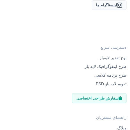
اینستاگرام ما
دسترسی سریع
لوح تقدیر لایه‌باز
طرح اینفوگرافیک لایه باز
طرح برنامه کلاسی
تقویم لایه باز PSD
سفارش طراحی اختصاصی
راهنمای مشتریان
وبلاگ