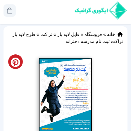
خانه
»
فروشگاه
»
فایل لایه باز
»
تراکت
»
طرح لایه باز
تراکت ثبت نام مدرسه دخترانه