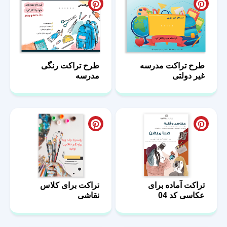
طرح تراکت مدرسه
طرح تراکت رنگی
غیر دولتی
مدرسه
تراکت آماده برای
تراکت برای کلاس
عکاسی کد 04
نقاشی