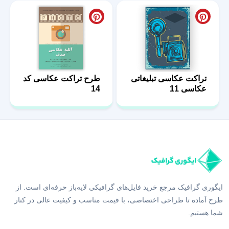
تراکت عکاسی تبلیغاتی
طرح تراکت عکاسی کد
عکاسی 11
14
ایگوری گرافیک مرجع خرید فایل‌های گرافیکی لایه‌باز حرفه‌ای است. از
طرح آماده تا طراحی اختصاصی، با قیمت مناسب و کیفیت عالی در کنار
شما هستیم.