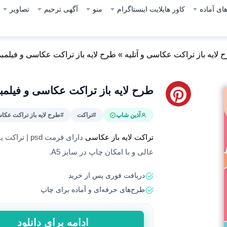
ای آماده
کاور هایلایت اینستاگرام
منو
آگهی ترحیم
تصاویر
 لایه باز تراکت عکاسی و آتلیه
»
طرح لایه باز تراکت عکاسی و فیلمبرد
طرح لایه باز تراکت عکاسی و فیلمبرد
آذین شاپ
#تراکت
#طرح لایه باز تراکت عکاس
تراکت لایه باز عکاسی
دارای فرمت d
عالی و با امکان چاپ در سایز A5.
دریافت فوری پس از خرید
طرح‌های حرفه‌ای و آماده برای چاپ
طرح
ادامه برای دانلود