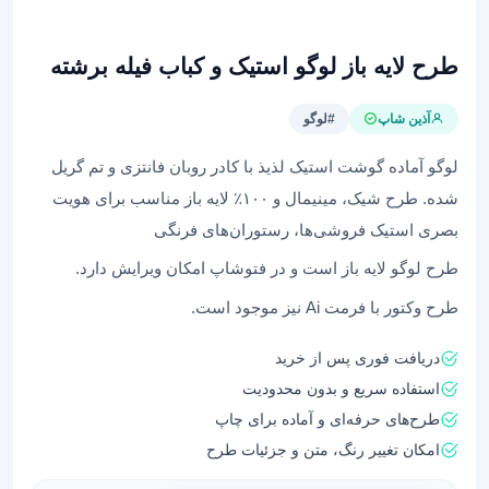
طرح لایه باز لوگو استیک و کباب فیله برشته
آذین شاپ
#لوگو
لوگو آماده گوشت استیک لذیذ با کادر روبان فانتزی و تم گریل‌
شده. طرح شیک، مینیمال و ۱۰۰٪ لایه باز مناسب برای هویت
بصری استیک‌ فروشی‌ها، رستوران‌های فرنگی
طرح لوگو لایه باز است و در فتوشاپ امکان ویرایش دارد.
طرح وکتور با فرمت Ai نیز موجود است.
دریافت فوری پس از خرید
استفاده سریع و بدون محدودیت
طرح‌های حرفه‌ای و آماده برای چاپ
امکان تغییر رنگ، متن و جزئیات طرح