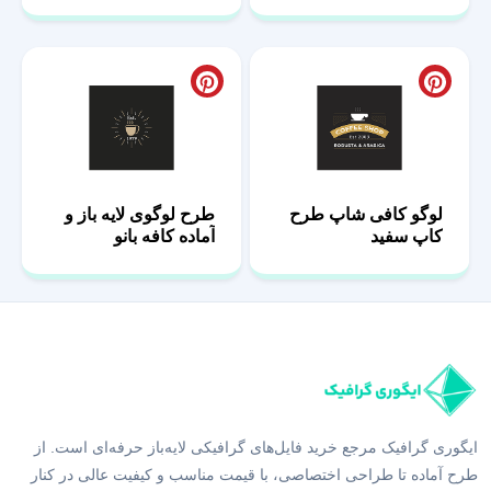
لوگو کافی شاپ طرح
طرح لوگوی لایه باز و
کاپ سفید
آماده کافه بانو
ایگوری گرافیک مرجع خرید فایل‌های گرافیکی لایه‌باز حرفه‌ای است. از
طرح آماده تا طراحی اختصاصی، با قیمت مناسب و کیفیت عالی در کنار