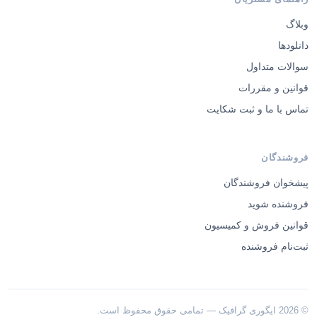
وبلاگ
دانلودها
سوالات متداول
قوانین و مقررات
تماس با ما و ثبت شکایت
فروشندگان
پیشخوان فروشندگان
فروشنده شوید
قوانین فروش و کمیسیون
ثبت‌نام فروشنده
© 2026 ایگوری گرافیک — تمامی حقوق محفوظ است.