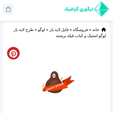
خانه
»
فروشگاه
»
فایل لایه باز
»
لوگو
»
طرح لایه باز
لوگو استیک و کباب فیله برشته