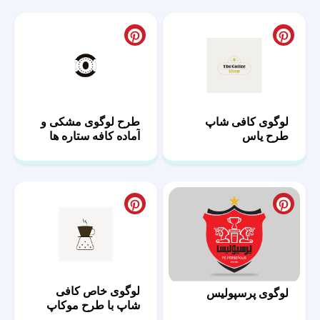
لوگوی کافی شاپ
طرح لوگوی مشکی و
طرح یاس
آماده کافه ستاره ها
لوگوی خاص کافی
لوگوی پرسپولیس
شاپ با طرح موکاپ