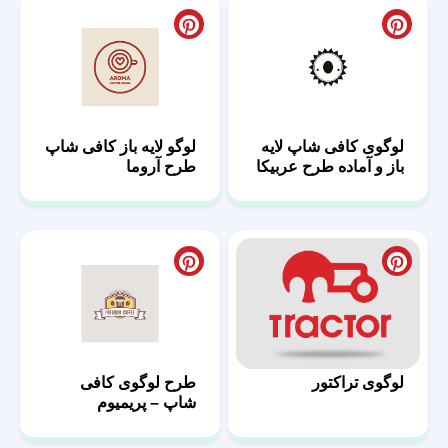
لوگوی کافی شاپ لایه
لوگو لایه باز کافی شاپ
باز و آماده طرح عربیکا
طرح آروما
لوگوی تراکتور
طرح لوگوی کافی
شاپ – پریمیوم