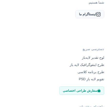
شما هستیم.
اینستاگرام ما
دسترسی سریع
لوح تقدیر لایه‌باز
طرح اینفوگرافیک لایه باز
طرح برنامه کلاسی
تقویم لایه باز PSD
سفارش طراحی اختصاصی
راهنمای مشتریان