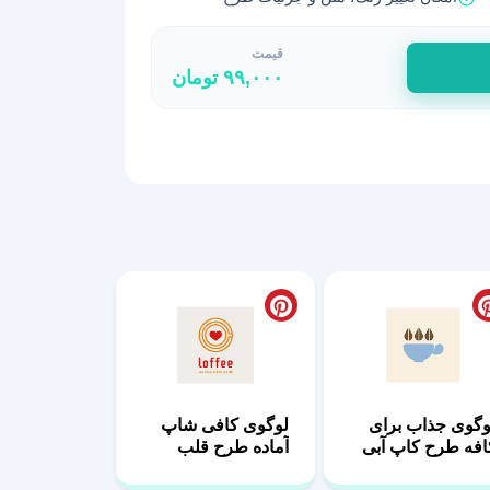
قیمت
۹۹,۰۰۰
تومان
وگوی جذاب برای
لوگوی کافی شاپ
افه طرح کاپ آبی
آماده طرح قلب
قرمز