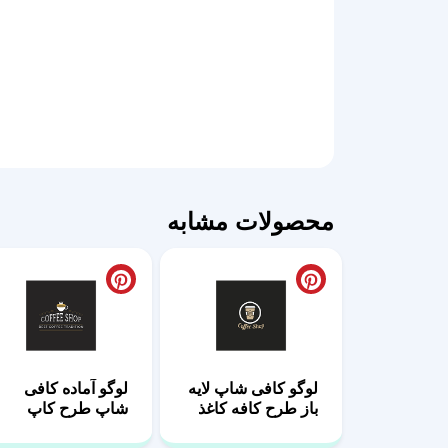
محصولات مشابه
لوگو کافی شاپ لایه
لوگو آماده کافی
باز طرح کافه کاغذ
شاپ طرح کاپ
تاجدار