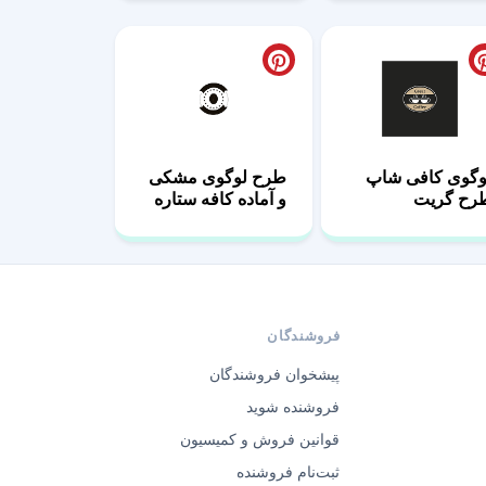
وگوی کافی شاپ
طرح لوگوی مشکی
رح گریت
و آماده کافه ستاره
ها
فروشندگان
پیشخوان فروشندگان
فروشنده شوید
قوانین فروش و کمیسیون
ثبت‌نام فروشنده