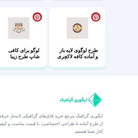
طرح لوگوی لایه باز
لوگو برای کافی
و آماده کافه لاکچری
شاپ طرح زیبا
ایگوری گرافیک مرجع خرید فایل‌های گرافیکی لایه‌باز حرفه
از طرح آماده تا طراحی اختصاصی، با قیمت مناسب و کیفی
کنار شما هستیم.