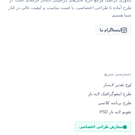
ایگوری گرافیک مرجع خرید فایل‌های گرافیکی لایه‌باز حرفه‌ای است. از
طرح آماده تا طراحی اختصاصی، با قیمت مناسب و کیفیت عالی در کنار
شما هستیم.
اینستاگرام ما
دسترسی سریع
لوح تقدیر لایه‌باز
طرح اینفوگرافیک لایه باز
طرح برنامه کلاسی
تقویم لایه باز PSD
سفارش طراحی اختصاصی