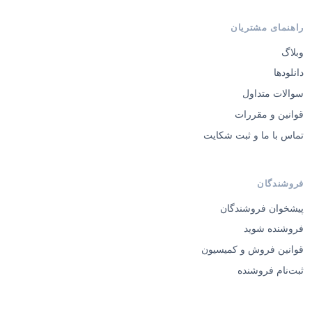
راهنمای مشتریان
وبلاگ
دانلودها
سوالات متداول
قوانین و مقررات
تماس با ما و ثبت شکایت
فروشندگان
پیشخوان فروشندگان
فروشنده شوید
قوانین فروش و کمیسیون
ثبت‌نام فروشنده