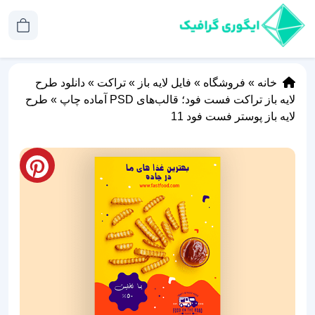
خانه
»
فروشگاه
»
فایل لایه باز
»
تراکت
»
دانلود طرح
لایه باز تراکت فست فود؛ قالب‌های PSD آماده چاپ
»
طرح
لایه باز پوستر فست فود 11