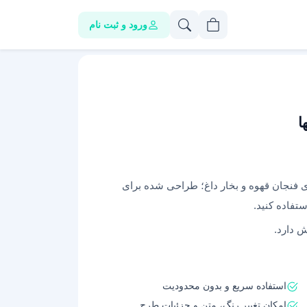
ورود و ثبت نام
ا
ای فنجان قهوه و بخار داغ؛ طراحی شده برای
ستفاده کنید.
ش دارد.
استفاده سریع و بدون محدودیت
امکان تغییر رنگ، متن و جزئیات طرح