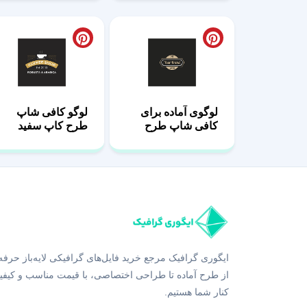
لوگوی آماده برای
لوگو کافی شاپ
کافی شاپ طرح
طرح کاپ سفید
صدف
ایگوری گرافیک مرجع خرید فایل‌های گرافیکی لایه‌باز حرفه
از طرح آماده تا طراحی اختصاصی، با قیمت مناسب و کیفی
کنار شما هستیم.