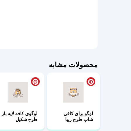
محصولات مشابه
لوگو برای کافی
لوگوی کافه لایه باز
شاپ طرح زیبا
طرح شکیل