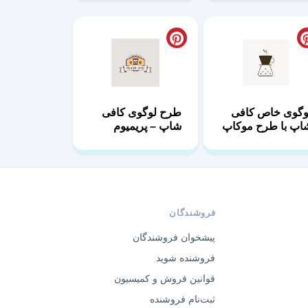
وگوی خاص کافی
طرح لوگوی کافی
اپ با طرح موکاپ
شاپ – پریمیوم
فروشندگان
پیشخوان فروشندگان
فروشنده شوید
قوانین فروش و کمیسیون
ثبت‌نام فروشنده