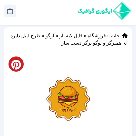
خانه
»
فروشگاه
»
فایل لایه باز
»
لوگو
»
طرح لیبل دایره
ای همبرگر و لوگو برگر دست ساز