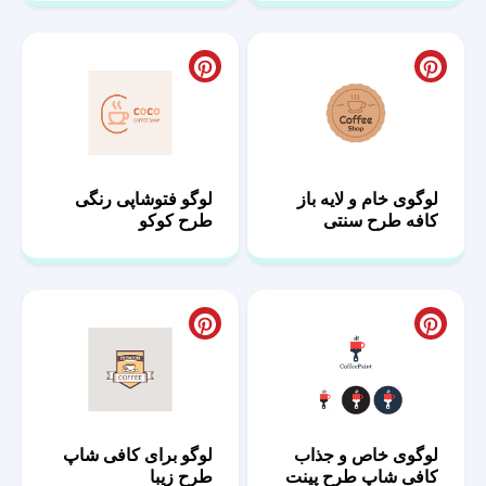
لوگوی خام و لایه باز
لوگو فتوشاپی رنگی
کافه طرح سنتی
طرح کوکو
لوگوی خاص و جذاب
لوگو برای کافی شاپ
کافی شاپ طرح پینت
طرح زیبا