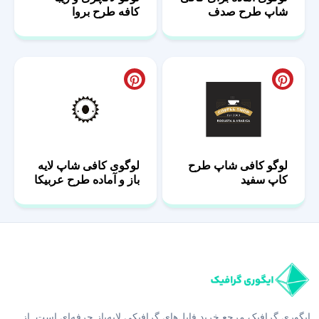
شاپ طرح صدف
کافه طرح بروا
لوگو کافی شاپ طرح
لوگوی کافی شاپ لایه
کاپ سفید
باز و آماده طرح عربیکا
ایگوری گرافیک مرجع خرید فایل‌های گرافیکی لایه‌باز حرفه‌ای است. از