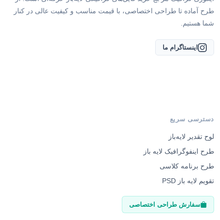
طرح آماده تا طراحی اختصاصی، با قیمت مناسب و کیفیت عالی در کنار
شما هستیم.
اینستاگرام ما
دسترسی سریع
لوح تقدیر لایه‌باز
طرح اینفوگرافیک لایه باز
طرح برنامه کلاسی
تقویم لایه باز PSD
سفارش طراحی اختصاصی