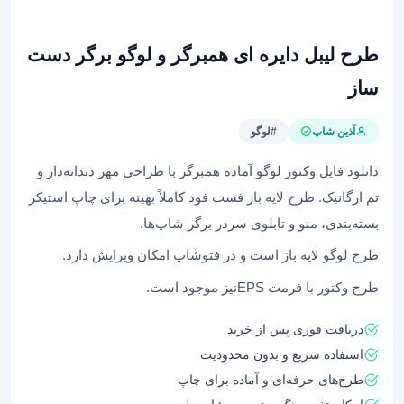
طرح لیبل دایره ای همبرگر و لوگو برگر دست
ساز
آذین شاپ
#لوگو
دانلود فایل وکتور لوگو آماده همبرگر با طراحی مهر دندانه‌دار و
تم ارگانیک. طرح لایه باز فست فود کاملاً بهینه برای چاپ استیکر
بسته‌بندی، منو و تابلوی سردر برگر شاپ‌ها.
طرح لوگو لایه باز است و در فتوشاپ امکان ویرایش دارد.
طرح وکتور با فرمت EPSنیز موجود است.
دریافت فوری پس از خرید
استفاده سریع و بدون محدودیت
طرح‌های حرفه‌ای و آماده برای چاپ