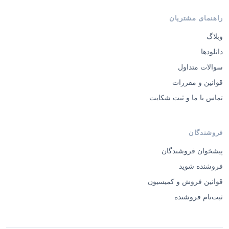
راهنمای مشتریان
وبلاگ
دانلودها
سوالات متداول
قوانین و مقررات
تماس با ما و ثبت شکایت
فروشندگان
پیشخوان فروشندگان
فروشنده شوید
قوانین فروش و کمیسیون
ثبت‌نام فروشنده