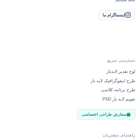
اینستاگرام ما
دسترسی سریع
لوح تقدیر لایه‌باز
طرح اینفوگرافیک لایه باز
طرح برنامه کلاسی
تقویم لایه باز PSD
سفارش طراحی اختصاصی
راهنمای مشتریان