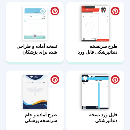
طرح سرنسخه
نسخه آماده و طراحی
دندانپزشکی فایل ورد
شده برای پزشکان
فایل ورد نسخه
طرح آماده و خام
دندانپزشکی
سرنسخه پزشکی