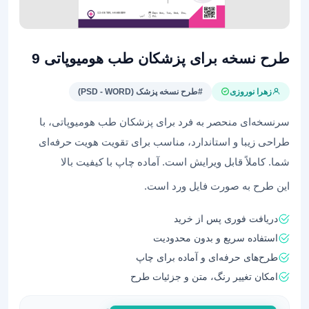
طرح نسخه برای پزشکان طب هومیوپاتی 9
زهرا نوروزی
#طرح نسخه پزشک (PSD - WORD)
سرنسخه‌ای منحصر به فرد برای پزشکان طب هومیوپاتی، با
طراحی زیبا و استاندارد، مناسب برای تقویت هویت حرفه‌ای
شما. کاملاً قابل ویرایش است. آماده چاپ با کیفیت بالا
این طرح به صورت فایل ورد است.
دریافت فوری پس از خرید
استفاده سریع و بدون محدودیت
طرح‌های حرفه‌ای و آماده برای چاپ
امکان تغییر رنگ، متن و جزئیات طرح