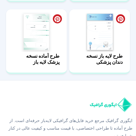
طرح لایه باز نسخه
طرح آماده نسخه
دندان پزشکی
پزشک لایه باز
ایگوری گرافیک مرجع خرید فایل‌های گرافیکی لایه‌باز حرفه‌ای است. از
طرح آماده تا طراحی اختصاصی، با قیمت مناسب و کیفیت عالی در کنار
شما هستیم.