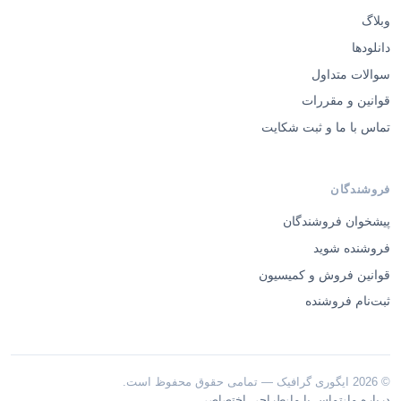
وبلاگ
دانلودها
سوالات متداول
قوانین و مقررات
تماس با ما و ثبت شکایت
فروشندگان
پیشخوان فروشندگان
فروشنده شوید
قوانین فروش و کمیسیون
ثبت‌نام فروشنده
© 2026 ایگوری گرافیک — تمامی حقوق محفوظ است.
·
·
درباره ما
تماس با ما
طراحی اختصاصی