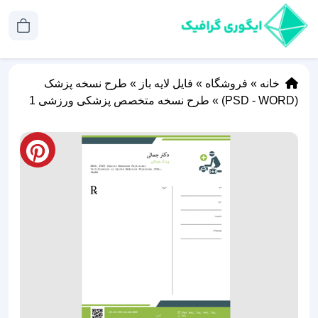
خانه
»
فروشگاه
»
فایل لایه باز
»
طرح نسخه پزشک
(PSD - WORD)
»
طرح نسخه متخصص پزشکی ورزشی 1