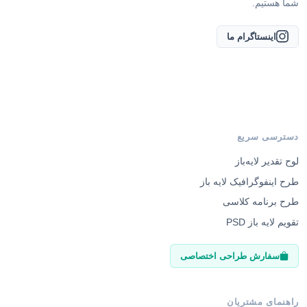
شما هستیم.
اینستاگرام ما
دسترسی سریع
لوح تقدیر لایه‌باز
طرح اینفوگرافیک لایه باز
طرح برنامه کلاسی
تقویم لایه باز PSD
سفارش طراحی اختصاصی
راهنمای مشتریان