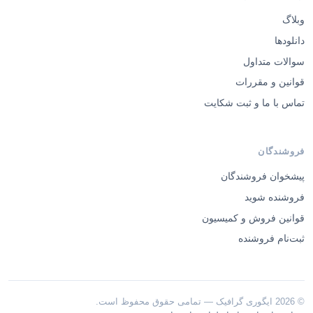
وبلاگ
دانلودها
سوالات متداول
قوانین و مقررات
تماس با ما و ثبت شکایت
فروشندگان
پیشخوان فروشندگان
فروشنده شوید
قوانین فروش و کمیسیون
ثبت‌نام فروشنده
© 2026 ایگوری گرافیک — تمامی حقوق محفوظ است.