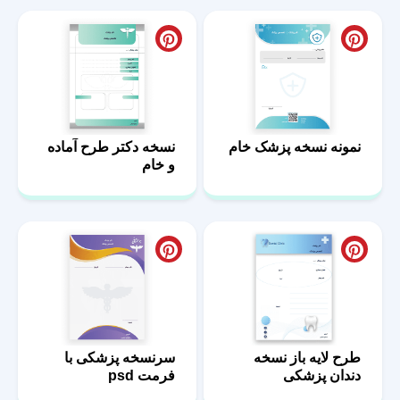
نمونه نسخه پزشک خام
نسخه دکتر طرح آماده
و خام
طرح لایه باز نسخه
سرنسخه پزشکی با
دندان پزشکی
فرمت psd