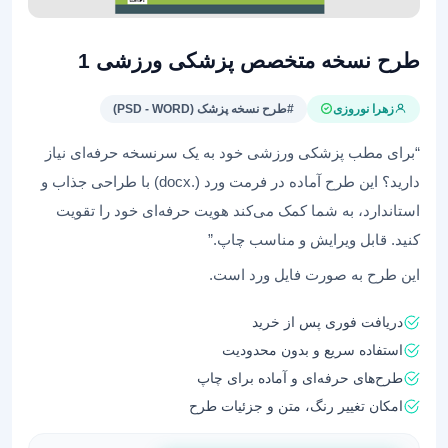
طرح نسخه متخصص پزشکی ورزشی 1
زهرا نوروزی
#طرح نسخه پزشک (PSD - WORD)
“برای مطب پزشکی ورزشی خود به یک سرنسخه حرفه‌ای نیاز
دارید؟ این طرح آماده در فرمت ورد (.docx) با طراحی جذاب و
استاندارد، به شما کمک می‌کند هویت حرفه‌ای خود را تقویت
کنید. قابل ویرایش و مناسب چاپ.”
این طرح به صورت فایل ورد است.
دریافت فوری پس از خرید
استفاده سریع و بدون محدودیت
طرح‌های حرفه‌ای و آماده برای چاپ
امکان تغییر رنگ، متن و جزئیات طرح