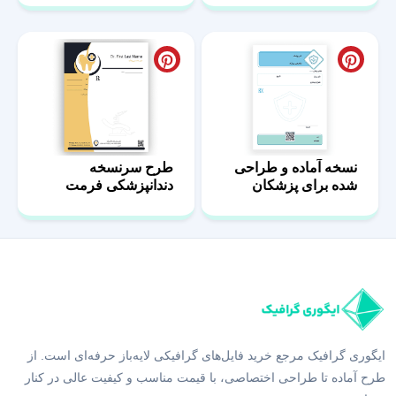
نسخه آماده و طراحی
طرح سرنسخه
شده برای پزشکان
دندانپزشکی فرمت
docx و pdf
ایگوری گرافیک مرجع خرید فایل‌های گرافیکی لایه‌باز حرفه‌ای است. از
طرح آماده تا طراحی اختصاصی، با قیمت مناسب و کیفیت عالی در کنار