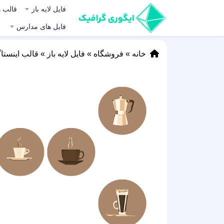
فایل لایه باز
قالب ه
فایل های مدارس
خانه
»
فروشگاه
»
فایل لایه باز
»
قالب اینستا