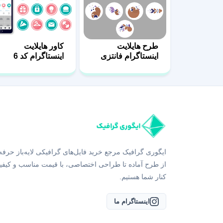
طرح هایلایت
کاور هایلایت
اینستاگرام فانتزی
اینستاگرام کد 6
دخترانه
ایگوری گرافیک مرجع خرید فایل‌های گرافیکی لایه‌باز حرفه
از طرح آماده تا طراحی اختصاصی، با قیمت مناسب و کیفی
کنار شما هستیم.
اینستاگرام ما