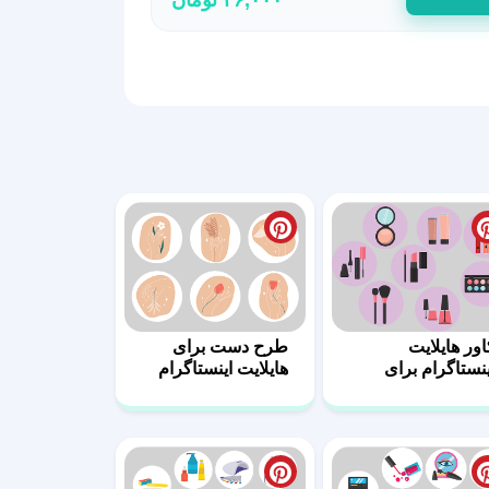
اور هایلایت
طرح دست برای
ینستاگرام برای
هایلایت اینستاگرام
رایشگاه زنانه