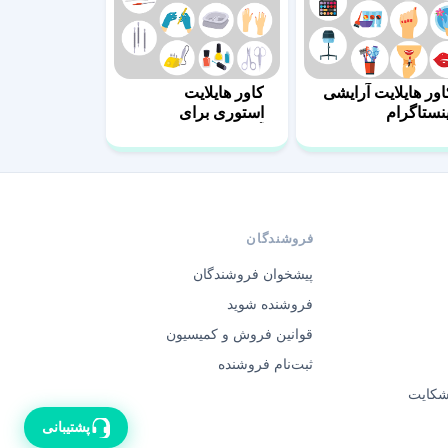
اور هایلایت آرایشی
کاور هایلایت
ینستاگرام
استوری برای
آرایشگاه
فروشندگان
پیشخوان فروشندگان
فروشنده شوید
قوانین فروش و کمیسیون
ثبت‌نام فروشنده
 شکایت
پشتیبانی