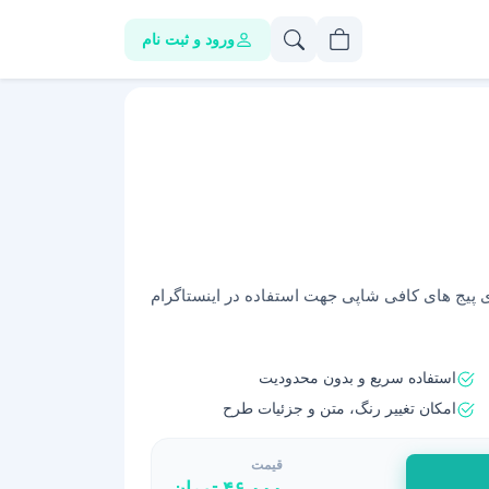
ورود و ثبت نام
توری برای پیج های کافی شاپی جهت استفاده در اینستاگرام
استفاده سریع و بدون محدودیت
امکان تغییر رنگ، متن و جزئیات طرح
قیمت
۴۶,۰۰۰
تومان