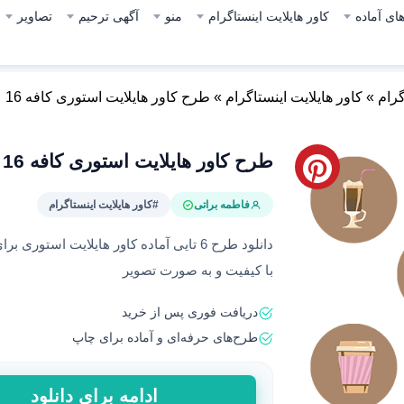
ای آماده
کاور هایلایت اینستاگرام
منو
آگهی ترحیم
تصاویر
گرام
»
کاور هایلایت اینستاگرام
»
طرح کاور هایلایت استوری کافه 16
طرح کاور هایلایت استوری کافه 16
فاطمه براتی
#کاور هایلایت اینستاگرام
دانلود طرح 6 تایی آماده کاور هایلایت اس
با کیفیت و به صورت تصویر
دریافت فوری پس از خرید
طرح‌های حرفه‌ای و آماده برای چاپ
طرح
ادامه برای دانلود