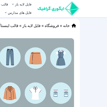
فایل لایه باز
قالب ه
فایل های مدارس
خانه
»
فروشگاه
»
فایل لایه باز
»
قالب اینستا