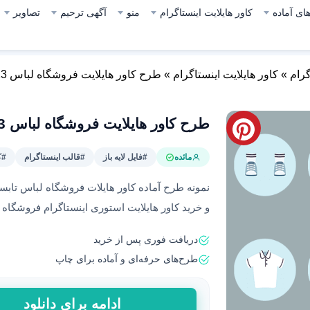
ای آماده
کاور هایلایت اینستاگرام
منو
آگهی ترحیم
تصاویر
گرام
»
کاور هایلایت اینستاگرام
»
طرح کاور هایلایت فروشگاه لباس 13
طرح کاور هایلایت فروشگاه لباس 13
مائده
#فایل لایه باز
#قالب اینستاگرام
#ک
نمونه طرح آماده کاور هایلات فروشگاه لباس تابستا
و خرید کاور هایلایت استوری اینستاگرام فروشگاه
دریافت فوری پس از خرید
طرح‌های حرفه‌ای و آماده برای چاپ
طرح
ادامه برای دانلود