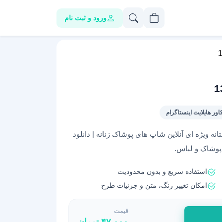
ورود و ثبت نام
اور هایلایت اینستاگرام
نه ویژه ای آنلاین شاپ های پوشاک زنانه | دانلود
 پوشاک و لباس.
استفاده سریع و بدون محدودیت
امکان تغییر رنگ، متن و جزئیات طرح
قیمت
۴۷,۰۰۰
تومان