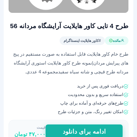
طرح 4 تایی کاور هایلایت آرایشگاه مردانه 56
مائده
#کاور هایلایت اینستاگرام
طرح خام کاور هایلایت قابل استفاده به صورت مستقیم در پیج
های پیرایش مردان|نمونه طرح کاور هایلایت استوری آرایشگاه
مردانه طرح قیچی و شانه سیاه سفیدمجموعه 4 عددی.
دریافت فوری پس از خرید
استفاده سریع و بدون محدودیت
طرح‌های حرفه‌ای و آماده برای چاپ
امکان تغییر رنگ، متن و جزئیات طرح
قیمت
طرح
ادامه برای دانلود
۴۷,۰۰۰
تومان
4