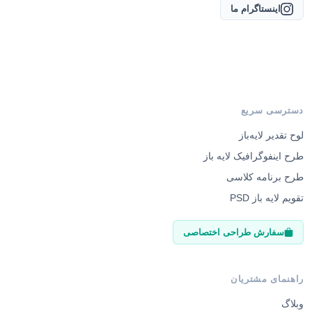
اینستاگرام ما
دسترسی سریع
لوح تقدیر لایه‌باز
طرح اینفوگرافیک لایه باز
طرح برنامه کلاسی
تقویم لایه باز PSD
سفارش طراحی اختصاصی
راهنمای مشتریان
وبلاگ