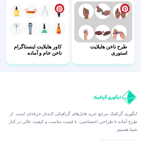
طرح ناخن هایلایت
کاور هایلایت اینستاگرام
استوری
ناخن خام و آماده
ایگوری گرافیک مرجع خرید فایل‌های گرافیکی لایه‌باز حرفه‌ای است. از
طرح آماده تا طراحی اختصاصی، با قیمت مناسب و کیفیت عالی در کنار
شما هستیم.