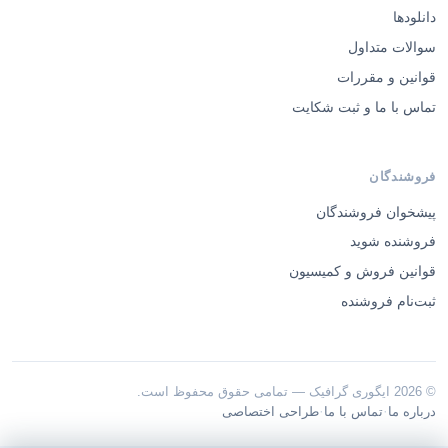
دانلودها
سوالات متداول
قوانین و مقررات
تماس با ما و ثبت شکایت
فروشندگان
پیشخوان فروشندگان
فروشنده شوید
قوانین فروش و کمیسیون
ثبت‌نام فروشنده
© 2026 ایگوری گرافیک — تمامی حقوق محفوظ است.
·
·
درباره ما
تماس با ما
طراحی اختصاصی