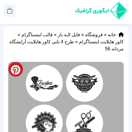
خانه
»
فروشگاه
»
فایل لایه باز
»
قالب اینستاگرام
»
کاور هایلایت اینستاگرام
»
طرح 4 تایی کاور هایلایت آرایشگاه
مردانه 56