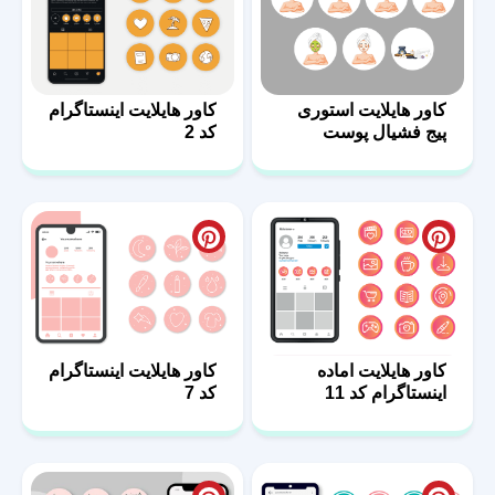
کاور هایلایت استوری
کاور هایلایت اینستاگرام
پیج فشیال پوست
کد 2
کاور هایلایت اماده
کاور هایلایت اینستاگرام
اینستاگرام کد 11
کد 7