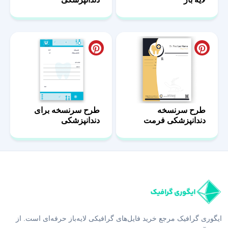
طرح سرنسخه
طرح سرنسخه برای
دندانپزشکی فرمت
دندانپزشکی
docx و pdf
ایگوری گرافیک مرجع خرید فایل‌های گرافیکی لایه‌باز حرفه‌ای است. از