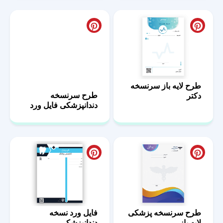
طرح لایه باز سرنسخه
طرح سرنسخه
دکتر
دندانپزشکی فایل ورد
طرح سرنسخه پزشکی
فایل ورد نسخه
لایه باز
دندانپزشکی