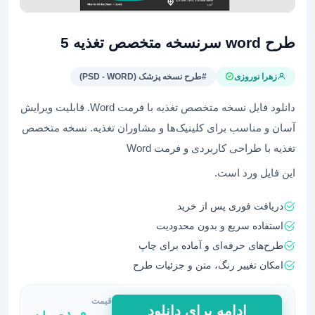
طرح word سرنسخه متخصص تغذیه 5
زهرا نوروزی
#طرح نسخه پزشک (PSD - WORD)
دانلود فایل نسخه متخصص تغذیه با فرمت Word. قابلیت ویرایش
آسان و مناسب برای کلینیک‌ها و مشاوران تغذیه. نسخه متخصص
تغذیه با طراحی کاربردی و فرمت Word
این فایل ورد است.
دریافت فوری پس از خرید
استفاده سریع و بدون محدودیت
طرح‌های حرفه‌ای و آماده برای چاپ
امکان تغییر رنگ، متن و جزئیات طرح
قیمت
طرح
ادامه برای دانلود