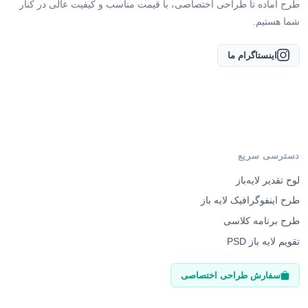
طرح آماده تا طراحی اختصاصی، با قیمت مناسب و کیفیت عالی در کنار
شما هستیم.
اینستاگرام ما
دسترسی سریع
لوح تقدیر لایه‌باز
طرح اینفوگرافیک لایه باز
طرح برنامه کلاسی
تقویم لایه باز PSD
سفارش طراحی اختصاصی