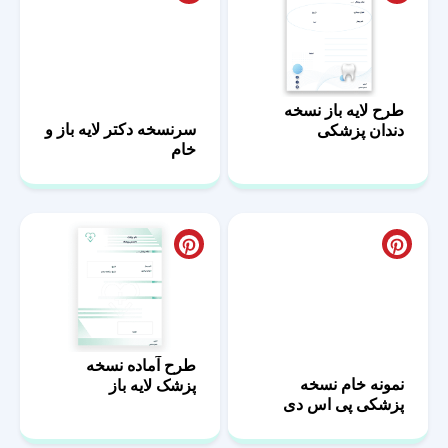
طرح لایه باز نسخه
سرنسخه دکتر لایه باز و
دندان پزشکی
خام
طرح آماده نسخه
نمونه خام نسخه
پزشک لایه باز
پزشکی پی اس دی