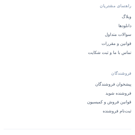
راهنمای مشتریان
وبلاگ
دانلودها
سوالات متداول
قوانین و مقررات
تماس با ما و ثبت شکایت
فروشندگان
پیشخوان فروشندگان
فروشنده شوید
قوانین فروش و کمیسیون
ثبت‌نام فروشنده