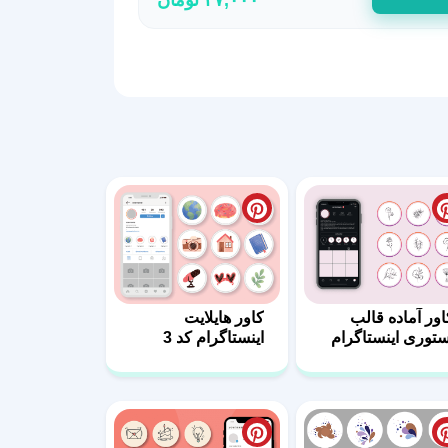
اور آماده قالب
کاور هایلایت
ستوری اینستاگرام
اینستاگرام کد 3
 10