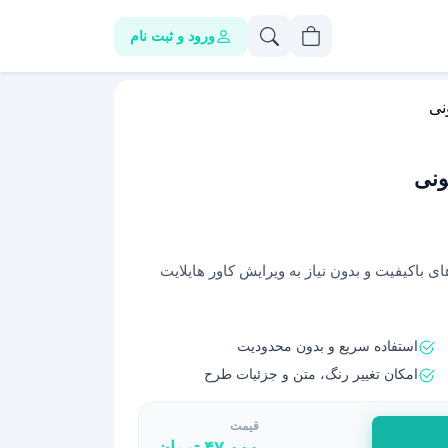
ورود و ثبت نام
نی
ونی
 باکیفیت و بدون نیاز به ویرایش کاور هایلایت
استفاده سریع و بدون محدودیت
امکان تغییر رنگ، متن و جزئیات طرح
قیمت
۴۷,۰۰۰
تومان