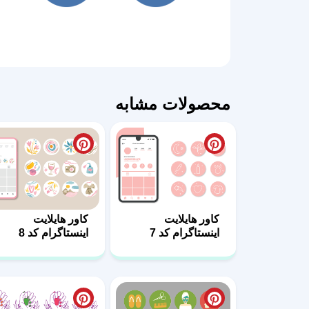
محصولات مشابه
کاور هایلایت
کاور هایلایت
اینستاگرام کد 7
اینستاگرام کد 8