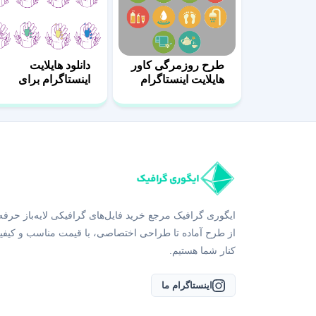
طرح روزمرگی کاور
دانلود هایلایت
هایلایت اینستاگرام
اینستاگرام برای
ناخن کار
ایگوری گرافیک مرجع خرید فایل‌های گرافیکی لایه‌باز حرفه
از طرح آماده تا طراحی اختصاصی، با قیمت مناسب و کیفی
کنار شما هستیم.
اینستاگرام ما