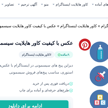
ای آماده
کاور هایلایت اینستاگرام
منو
آگهی ترحیم
تصاویر
گرام
»
کاور هایلایت اینستاگرام
»
عکس با کیفیت کاور هایلایت سیسمو
عکس با کیفیت کاور هایلایت سیسم
مائده
#کاور هایلایت اینستاگرام
دیزاین پیج های سیسمونی در اینستاگرام با عکس‌های
استوری، مناسب پیج‌های فروش سیسمونی
دریافت فوری پس از خرید
طرح‌های حرفه‌ای و آماده برای چاپ
عکس
ادامه برای دانلود