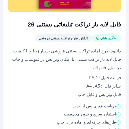
فایل لایه باز تراکت تبلیغاتی بستنی 26
آذین شاپ
#دانلود طرح تراکت بستنی فروشی
دانلود طرح آماده تراکت بستنی فروشی بسیار زیبا و با کیفیت,
فایل لایه باز تراکت بستنی با امکان ویرایش در فتوشاپ و چاپ
در سایز a4 , a5
فرمت فایل : PSD
سایز فایل : A4 , A5
قابل ویرایش و قابل چاپ
دریافت فوری پس از خرید
استفاده سریع و بدون محدودیت
طرح‌های حرفه‌ای و آماده برای چاپ