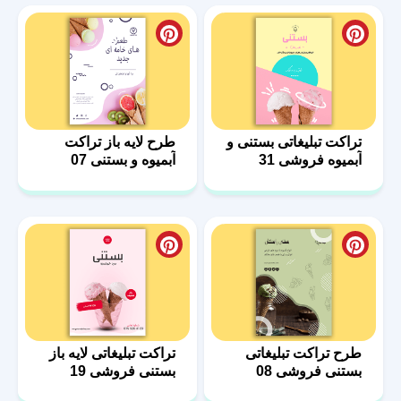
تراکت تبلیغاتی بستنی و
طرح لایه باز تراکت
آبمیوه فروشی 31
آبمیوه و بستنی 07
طرح تراکت تبلیغاتی
تراکت تبلیغاتی لایه باز
بستنی فروشی 08
بستنی فروشی 19