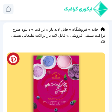
خانه
»
فروشگاه
»
فایل لایه باز
»
تراکت
»
دانلود طرح
تراکت بستنی فروشی
»
فایل لایه باز تراکت تبلیغاتی بستنی
26