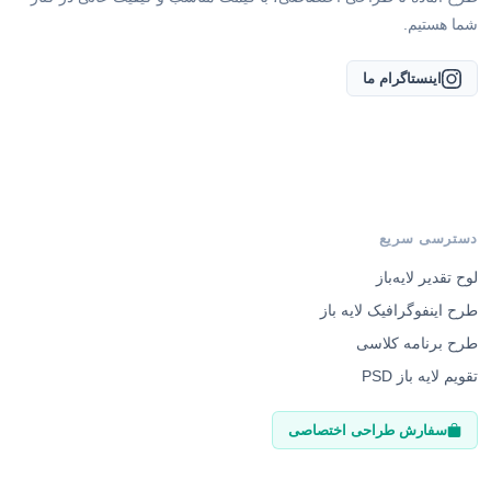
شما هستیم.
اینستاگرام ما
دسترسی سریع
لوح تقدیر لایه‌باز
طرح اینفوگرافیک لایه باز
طرح برنامه کلاسی
تقویم لایه باز PSD
سفارش طراحی اختصاصی