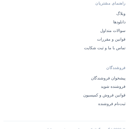
راهنمای مشتریان
وبلاگ
دانلودها
سوالات متداول
قوانین و مقررات
تماس با ما و ثبت شکایت
فروشندگان
پیشخوان فروشندگان
فروشنده شوید
قوانین فروش و کمیسیون
ثبت‌نام فروشنده