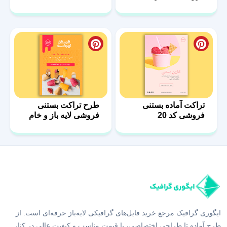
تراکت آماده بستنی
طرح تراکت بستنی
فروشی کد 20
فروشی لایه باز و خام
25
ایگوری گرافیک مرجع خرید فایل‌های گرافیکی لایه‌باز حرفه‌ای است. از
طرح آماده تا طراحی اختصاصی، با قیمت مناسب و کیفیت عالی در کنار