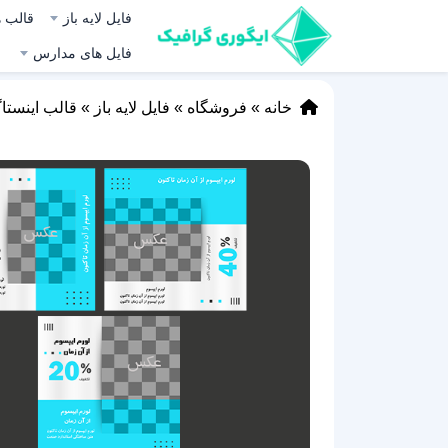
فایل لایه باز
قالب ه
فایل های مدارس
خانه
»
فروشگاه
»
فایل لایه باز
»
قالب اینستا