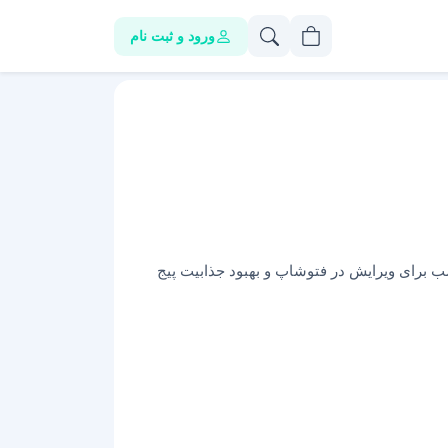
ورود و ثبت نام
سب برای ویرایش در فتوشاپ و بهبود جذابیت پیج