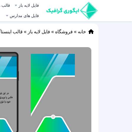
فایل لایه باز
قالب ه
فایل های مدارس
خانه
»
فروشگاه
»
فایل لایه باز
»
قالب اینستا