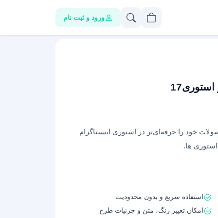
ورود و ثبت نام
ستوری17
ت خود را حرفه‌ای‌تر در استوری اینستاگرام
استوری ها.
استفاده سریع و بدون محدودیت
امکان تغییر رنگ، متن و جزئیات طرح