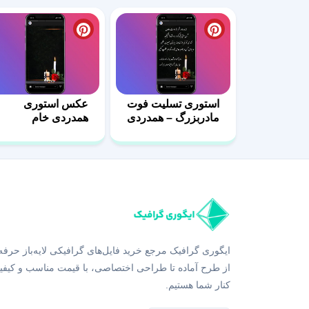
استوری تسلیت فوت
عکس استوری
مادربزرگ – همدردی
همدردی خام
ایگوری گرافیک مرجع خرید فایل‌های گرافیکی لایه‌باز حرفه
از طرح آماده تا طراحی اختصاصی، با قیمت مناسب و کیفی
کنار شما هستیم.