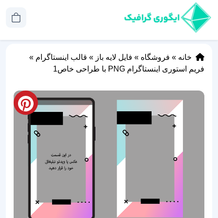
خانه
»
فروشگاه
»
فایل لایه باز
»
قالب اینستاگرام
»
فریم استوری اینستاگرام PNG با طراحی خاص1