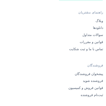
راهنمای مشتریان
وبلاگ
دانلودها
سوالات متداول
قوانین و مقررات
تماس با ما و ثبت شکایت
فروشندگان
پیشخوان فروشندگان
فروشنده شوید
قوانین فروش و کمیسیون
ثبت‌نام فروشنده