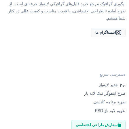
ایگوری گرافیک مرجع خرید فایل‌های گرافیکی لایه‌باز حرفه‌ای است. از
طرح آماده تا طراحی اختصاصی، با قیمت مناسب و کیفیت عالی در کنار
شما هستیم.
اینستاگرام ما
دسترسی سریع
لوح تقدیر لایه‌باز
طرح اینفوگرافیک لایه باز
طرح برنامه کلاسی
تقویم لایه باز PSD
سفارش طراحی اختصاصی