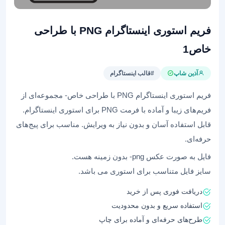
فریم استوری اینستاگرام PNG با طراحی
خاص1
آذین شاپ
#قالب اینستاگرام
فریم استوری اینستاگرام PNG با طراحی خاص- مجموعه‌ای از
فریم‌های زیبا و آماده با فرمت PNG برای استوری اینستاگرام.
قابل استفاده آسان و بدون نیاز به ویرایش. مناسب برای پیج‌های
حرفه‌ای.
فایل به صورت عکس png- بدون زمینه هست.
سایز فایل متناسب برای استوری می باشد.
دریافت فوری پس از خرید
استفاده سریع و بدون محدودیت
طرح‌های حرفه‌ای و آماده برای چاپ