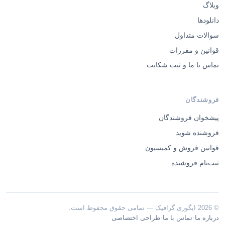
وبلاگ
دانلودها
سوالات متداول
قوانین و مقررات
تماس با ما و ثبت شکایت
فروشندگان
پیشخوان فروشندگان
فروشنده شوید
قوانین فروش و کمیسیون
ثبت‌نام فروشنده
© 2026 ایگوری گرافیک — تمامی حقوق محفوظ است.
·
·
درباره ما
تماس با ما
طراحی اختصاصی