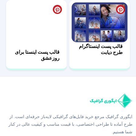
قالب پست اینستاگرام
قالب پست اینستا برای
طرح دیابت
روزعشق
ایگوری گرافیک مرجع خرید فایل‌های گرافیکی لایه‌باز حرفه‌ای است. از
طرح آماده تا طراحی اختصاصی، با قیمت مناسب و کیفیت عالی در کنار
شما هستیم.