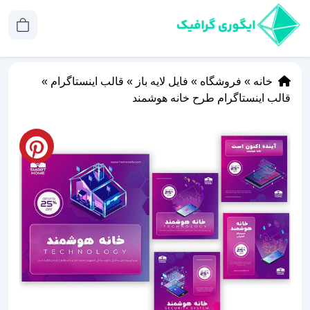
خانه
»
فروشگاه
»
فایل لایه باز
»
قالب اینستاگرام
»
قالب اینستاگرام طرح خانه هوشمند