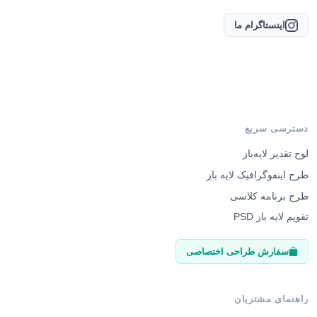
اینستاگرام ما
دسترسی سریع
لوح تقدیر لایه‌باز
طرح اینفوگرافیک لایه باز
طرح برنامه کلاسی
تقویم لایه باز PSD
سفارش طراحی اختصاصی
راهنمای مشتریان