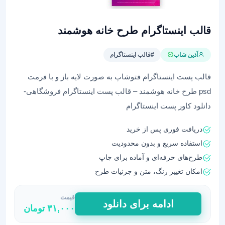
قالب اینستاگرام طرح خانه هوشمند
آذین شاپ
#قالب اینستاگرام
قالب پست اینستاگرام فتوشاپ به صورت لایه باز و با فرمت
psd طرح خانه هوشمند – قالب پست اینستاگرام فروشگاهی-
دانلود کاور پست اینستاگرام
دریافت فوری پس از خرید
استفاده سریع و بدون محدودیت
طرح‌های حرفه‌ای و آماده برای چاپ
امکان تغییر رنگ، متن و جزئیات طرح
قیمت
قالب
ادامه برای دانلود
۳۱,۰۰۰
تومان
اینستاگرام
طرح